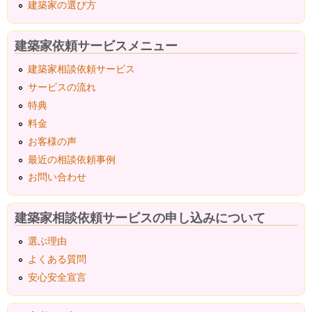
建築家の選び方
建築家依頼サービスメニュー
建築家相談依頼サービス
サービスの流れ
特典
料金
お客様の声
最近の相談依頼事例
お問い合わせ
建築家相談依頼サービスの申し込みについて
選ぶ理由
よくある質問
安心安全宣言