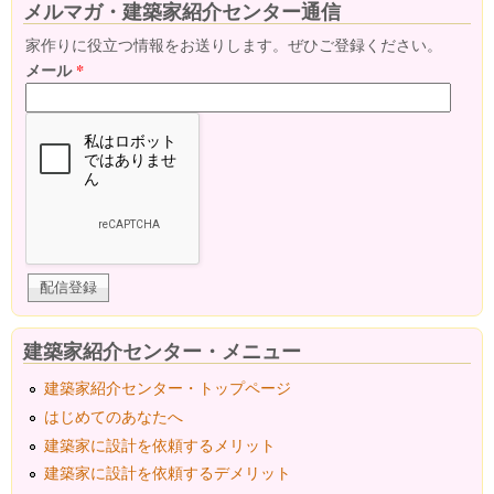
メルマガ・建築家紹介センター通信
家作りに役立つ情報をお送りします。ぜひご登録ください。
メール
*
建築家紹介センター・メニュー
建築家紹介センター・トップページ
はじめてのあなたへ
建築家に設計を依頼するメリット
建築家に設計を依頼するデメリット