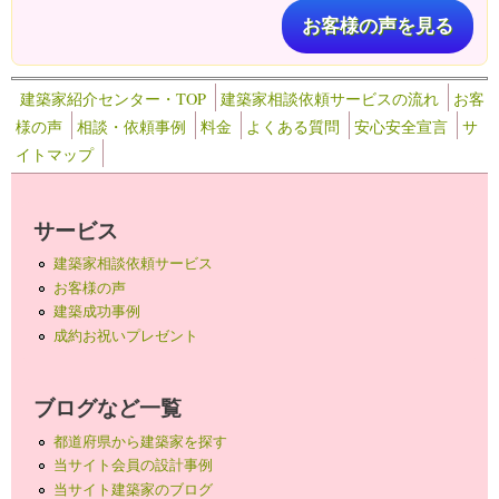
お客様の声を見る
建築家紹介センター・TOP
建築家相談依頼サービスの流れ
お客
様の声
相談・依頼事例
料金
よくある質問
安心安全宣言
サ
イトマップ
サービス
建築家相談依頼サービス
お客様の声
建築成功事例
成約お祝いプレゼント
ブログなど一覧
都道府県から建築家を探す
当サイト会員の設計事例
当サイト建築家のブログ