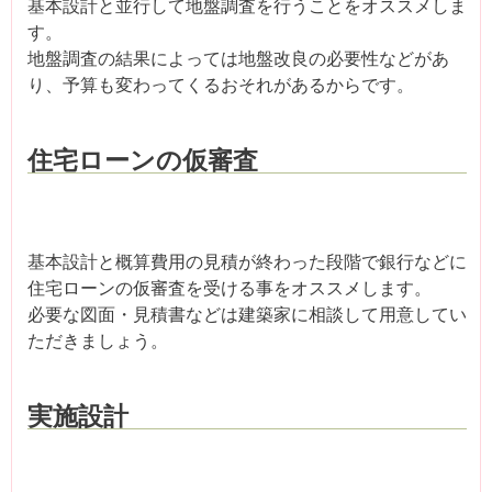
基本設計と並行して地盤調査を行うことをオススメしま
す。
地盤調査の結果によっては地盤改良の必要性などがあ
り、予算も変わってくるおそれがあるからです。
住宅ローンの仮審査
基本設計と概算費用の見積が終わった段階で銀行などに
住宅ローンの仮審査を受ける事をオススメします。
必要な図面・見積書などは建築家に相談して用意してい
ただきましょう。
実施設計