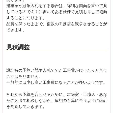
建築家が競争入札をする場合は、詳細な図面を書いて渡
しているので図面に書いてある仕様で見積もりして協商
することになります。
品質を保ったままで、複数の工務店を競争させることが
できます。
見積調整
設計時の予算と競争入札ででた工事費がぴったりと合う
ことはありません。
一般的には少し高い工事費になることが多いようです。
それから予算を合わせるために、建築家・工務店・あな
たの３者で相談しながら、最初の予算に合うように設計
を見直していきます。