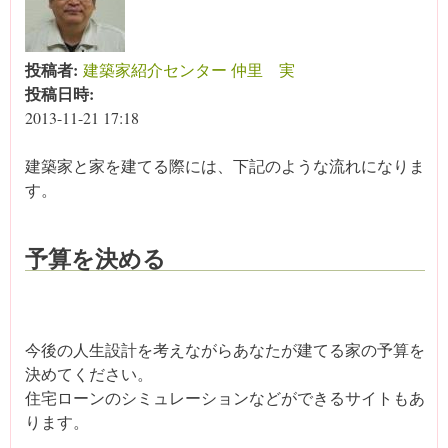
投稿者:
建築家紹介センター 仲里 実
投稿日時:
2013-11-21 17:18
建築家と家を建てる際には、下記のような流れになりま
す。
予算を決める
今後の人生設計を考えながらあなたが建てる家の予算を
決めてください。
住宅ローンのシミュレーションなどができるサイトもあ
ります。