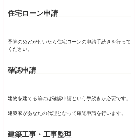
住宅ローン申請
予算のめどが付いたら住宅ローンの申請手続きを行って
ください。
確認申請
建物を建てる前には確認申請という手続きが必要です。
建築家があなたの代理となって確認申請を行います。
建築工事・工事監理