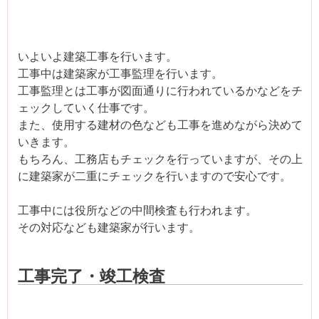
いよいよ建築工事を行います。
工事中は建築家が工事監理を行います。
工事監理とは工事が図面通りに行われているかなどをチ
ェックしていく仕事です。
また、使用する建材の色なども工事を進めながら決めて
いきます。
もちろん、工務店もチェックを行っていますが、その上
に建築家が二重にチェックを行いますので安心です。
工事中には役所などの中間検査も行われます。
その対応なども建築家が行います。
工事完了・竣工検査