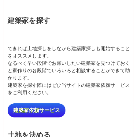
建築家を探す
できれば土地探しをしながら建築家探しも開始すること
をオススメします。
なるべく早い段階でお願いしたい建築家を見つけておく
と家作りの各段階でいろいろと相談することができて助
かります。
建築家を探す際にはぜひ当サイトの建築家依頼サービス
をご利用ください。
建築家依頼サービス
土地を決める