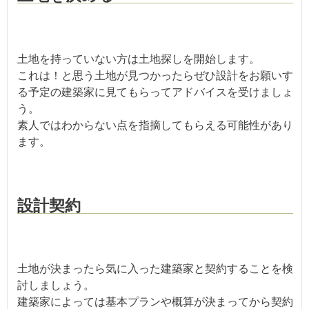
土地を持っていない方は土地探しを開始します。
これは！と思う土地が見つかったらぜひ設計をお願いす
る予定の建築家に見てもらってアドバイスを受けましょ
う。
素人ではわからない点を指摘してもらえる可能性があり
ます。
設計契約
土地が決まったら気に入った建築家と契約することを検
討しましょう。
建築家によっては基本プランや概算が決まってから契約