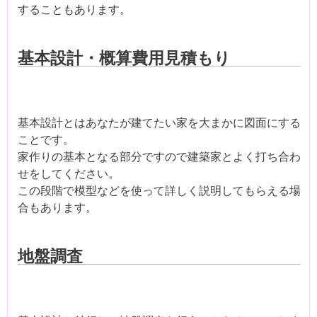
することもあります。
基本設計・概算費用見積もり
基本設計とはあなたが建てたい家を大まかに図面にする
ことです。
家作りの基本となる部分ですので建築家とよく打ち合わ
せをしてください。
この段階で模型などを使って詳しく説明してもらえる場
合もあります。
地盤調査