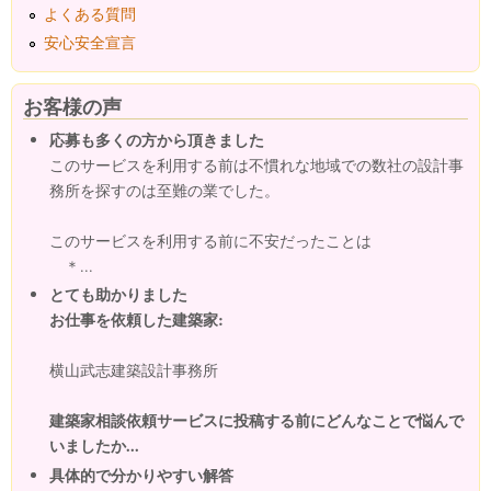
よくある質問
安心安全宣言
お客様の声
応募も多くの方から頂きました
このサービスを利用する前は不慣れな地域での数社の設計事
務所を探すのは至難の業でした。
このサービスを利用する前に不安だったことは
＊...
とても助かりました
お仕事を依頼した建築家:
横山武志建築設計事務所
建築家相談依頼サービスに投稿する前にどんなことで悩んで
いましたか...
具体的で分かりやすい解答