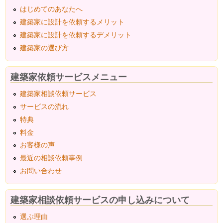
はじめてのあなたへ
建築家に設計を依頼するメリット
建築家に設計を依頼するデメリット
建築家の選び方
建築家依頼サービスメニュー
建築家相談依頼サービス
サービスの流れ
特典
料金
お客様の声
最近の相談依頼事例
お問い合わせ
建築家相談依頼サービスの申し込みについて
選ぶ理由