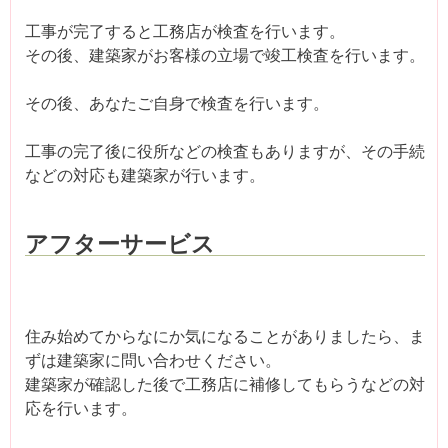
工事が完了すると工務店が検査を行います。
その後、建築家がお客様の立場で竣工検査を行います。
その後、あなたご自身で検査を行います。
工事の完了後に役所などの検査もありますが、その手続
などの対応も建築家が行います。
アフターサービス
住み始めてからなにか気になることがありましたら、ま
ずは建築家に問い合わせください。
建築家が確認した後で工務店に補修してもらうなどの対
応を行います。