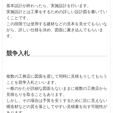
基本設計が終わったら、実施設計を行います。
実施設計とは工事をするための詳しい設計図を書いてい
くことです。
この段階では使用する建材などの見本を見せてもらいな
がら、詳しい仕様を決め、図面に書き込んでもらいま
す。
競争入札
複数の工務店に図面を渡して同時に見積もりしてもらう
ことを競争入札といいます。
一般のかたが詳細な図面もないままに複数の工務店から
見積もりを取ることもあります。
しかし、その場合は予算を安くするために目に見えない
構造材などの質を落としてやすい見積書を出す可能性が
あります。