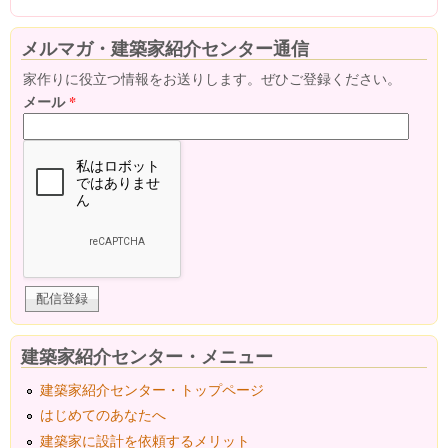
メルマガ・建築家紹介センター通信
家作りに役立つ情報をお送りします。ぜひご登録ください。
メール
*
建築家紹介センター・メニュー
建築家紹介センター・トップページ
はじめてのあなたへ
建築家に設計を依頼するメリット