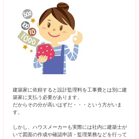
建築家に依頼すると設計監理料を工事費とは別に建
築家に支払う必要があります。
だからその分が高いはずだ・・・という方がいま
す。
しかし、ハウスメーカーも実際には社内に建築士が
いて図面の作成や確認申請・監理業務などを行って