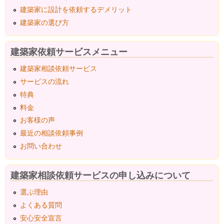
建築家に設計を依頼するデメリット
建築家の選び方
建築家依頼サービスメニュー
建築家相談依頼サービス
サービスの流れ
特典
料金
お客様の声
最近の相談依頼事例
お問い合わせ
建築家相談依頼サービスの申し込みについて
選ぶ理由
よくある質問
安心安全宣言