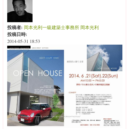
投稿者:
岡本光利一級建築士事務所 岡本光利
投稿日時:
2014-05-31 18:53