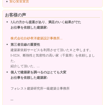
安心安全宣言
お客様の声
3人の方から提案があり、満足のいく結果がでた
お仕事を依頼した建築家:
株式会社白砂孝洋建築設計事務所...
第三者目線の重要性
建築家依頼サービスを利用させて頂いたＫと申します。
I-0224、断熱性と気密性の高い家（千葉県）を依頼しまし
た。
紹介して頂いた、...
個人で建築家を調べるのはとても大変
お仕事を依頼した建築家:
フォレスト建築研究所一級建築士事務所
...