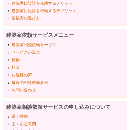
建築家に設計を依頼するメリット
建築家に設計を依頼するデメリット
建築家の選び方
建築家依頼サービスメニュー
建築家相談依頼サービス
サービスの流れ
特典
料金
お客様の声
最近の相談依頼事例
お問い合わせ
建築家相談依頼サービスの申し込みについて
選ぶ理由
よくある質問