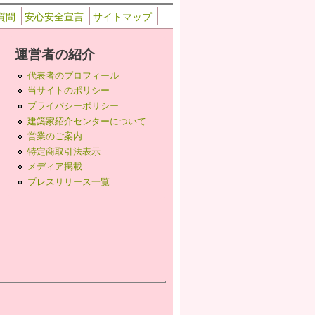
質問
安心安全宣言
サイトマップ
運営者の紹介
代表者のプロフィール
当サイトのポリシー
プライバシーポリシー
建築家紹介センターについて
営業のご案内
特定商取引法表示
メディア掲載
プレスリリース一覧