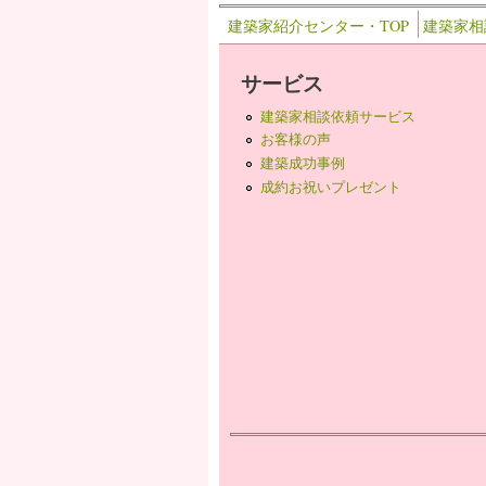
建築家紹介センター・TOP
建築家相
サービス
建築家相談依頼サービス
お客様の声
建築成功事例
成約お祝いプレゼント