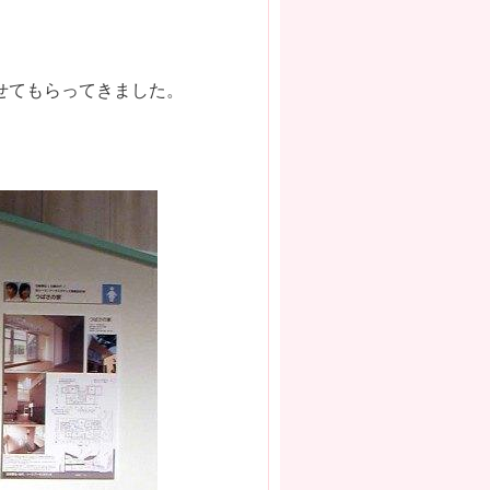
せてもらってきました。