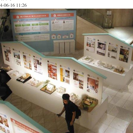
4-06-16 11:26