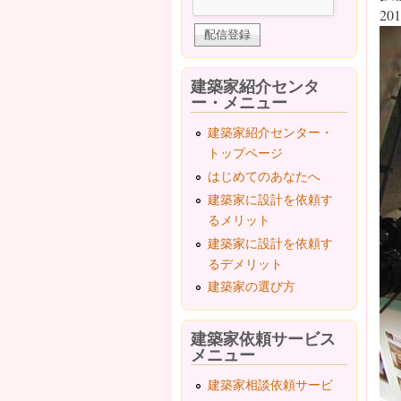
201
建築家紹介センタ
ー・メニュー
建築家紹介センター・
トップページ
はじめてのあなたへ
建築家に設計を依頼す
るメリット
建築家に設計を依頼す
るデメリット
建築家の選び方
建築家依頼サービス
メニュー
建築家相談依頼サービ