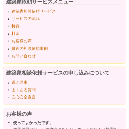
建築家依頼サービスメニュー
建築家相談依頼サービス
サービスの流れ
特典
料金
お客様の声
最近の相談依頼事例
お問い合わせ
建築家相談依頼サービスの申し込みについて
選ぶ理由
よくある質問
安心安全宣言
お客様の声
使ってよかったです。