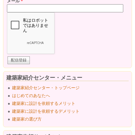
メール
*
建築家紹介センター・メニュー
建築家紹介センター・トップページ
はじめてのあなたへ
建築家に設計を依頼するメリット
建築家に設計を依頼するデメリット
建築家の選び方