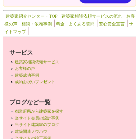
建築家紹介センター・TOP
建築家相談依頼サービスの流れ
お客
様の声
相談・依頼事例
料金
よくある質問
安心安全宣言
サ
イトマップ
サービス
建築家相談依頼サービス
お客様の声
建築成功事例
成約お祝いプレゼント
ブログなど一覧
都道府県から建築家を探す
当サイト会員の設計事例
当サイト建築家のブログ
建築関連ノウハウ
当サイトの竣工事例