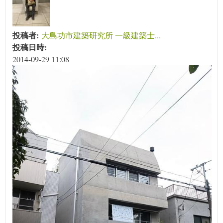
投稿者:
大島功市建築研究所 一級建築士...
投稿日時:
2014-09-29 11:08