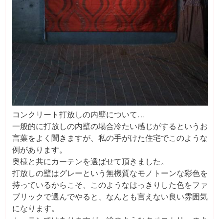
コンクリート打放しの内壁について…
一般的に打放しの内壁の場合冷たい感じがするというお
言葉をよく聞きますが、私の手がけた住宅でこのような
例があります。
奥様と共にカーテンを選ばせて頂きました。
打放しの壁はグレーという無機質なモノトーンな彩色を
持っているからこそ、このようなはっきりした色をファ
ブリックで選んでやると、なんとも言えない良い雰囲気
になります。