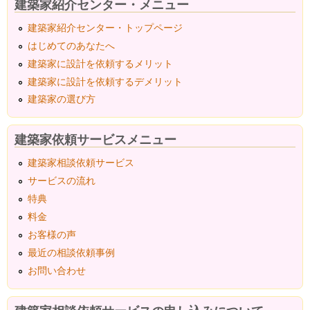
建築家紹介センター・メニュー
建築家紹介センター・トップページ
はじめてのあなたへ
建築家に設計を依頼するメリット
建築家に設計を依頼するデメリット
建築家の選び方
建築家依頼サービスメニュー
建築家相談依頼サービス
サービスの流れ
特典
料金
お客様の声
最近の相談依頼事例
お問い合わせ