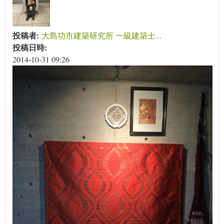
投稿者:
大島功市建築研究所 一級建築士...
投稿日時:
2014-10-31 09:26