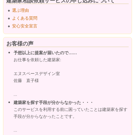
建築家相談依頼サービスの申し込みについて
選ぶ理由
よくある質問
安心安全宣言
お客様の声
予想以上に提案が届いたので……
お仕事を依頼した建築家:
エヌスペースデザイン室
佐藤 直子様
...
建築家を探す手段が分からなかった・・・
このサービスを利用する前に困っていたことは建築家を探す
手段が分からなかったことです。
...