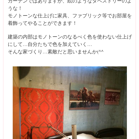
カーテンではありますが、絵のようなタペストリーのよ
うな！
モノトーンな仕上げに家具、ファブリック等でお部屋を
着飾ってやることができます！
建築の内部はモノトーンのなるべく色を使わない仕上げ
にして…自分たちで色を加えていく…
そんな家づくり…素敵だと思いませんか(^^ゞ