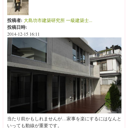
投稿者:
大島功市建築研究所 一級建築士...
投稿日時:
2014-12-15 16:11
当たり前かもしれませんが…家事を楽にするにはなんと
いっても動線が重要です。