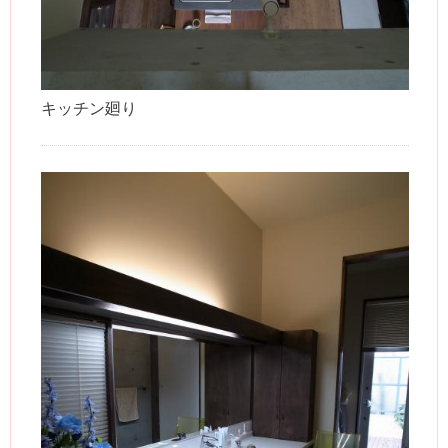
キッチン廻り