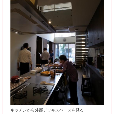
キッチンから外部デッキスペースを見る