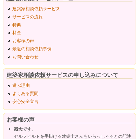
建築家相談依頼サービス
サービスの流れ
特典
料金
お客様の声
最近の相談依頼事例
お問い合わせ
建築家相談依頼サービスの申し込みについて
選ぶ理由
よくある質問
安心安全宣言
お客様の声
残念です。
セルフビルドを手掛ける建築士さんもいらっしゃるとの記述