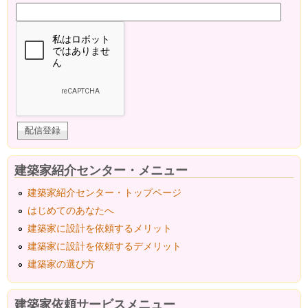
建築家紹介センター・メニュー
建築家紹介センター・トップページ
はじめてのあなたへ
建築家に設計を依頼するメリット
建築家に設計を依頼するデメリット
建築家の選び方
建築家依頼サービスメニュー