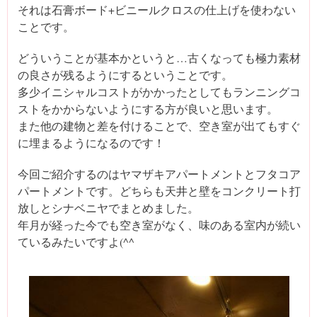
それは石膏ボード+ビニールクロスの仕上げを使わない
ことです。
どういうことが基本かというと…古くなっても極力素材
の良さが残るようにするということです。
多少イニシャルコストがかかったとしてもランニングコ
ストをかからないようにする方が良いと思います。
また他の建物と差を付けることで、空き室が出てもすぐ
に埋まるようになるのです！
今回ご紹介するのはヤマザキアパートメントとフタコア
パートメントです。どちらも天井と壁をコンクリート打
放しとシナベニヤでまとめました。
年月が経った今でも空き室がなく、味のある室内が続い
ているみたいですよ(^^ゞ