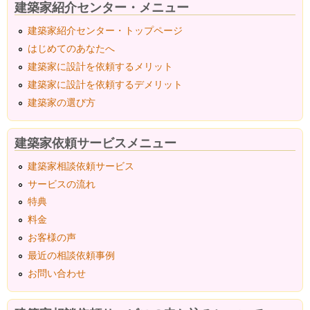
建築家紹介センター・メニュー
建築家紹介センター・トップページ
はじめてのあなたへ
建築家に設計を依頼するメリット
建築家に設計を依頼するデメリット
建築家の選び方
建築家依頼サービスメニュー
建築家相談依頼サービス
サービスの流れ
特典
料金
お客様の声
最近の相談依頼事例
お問い合わせ