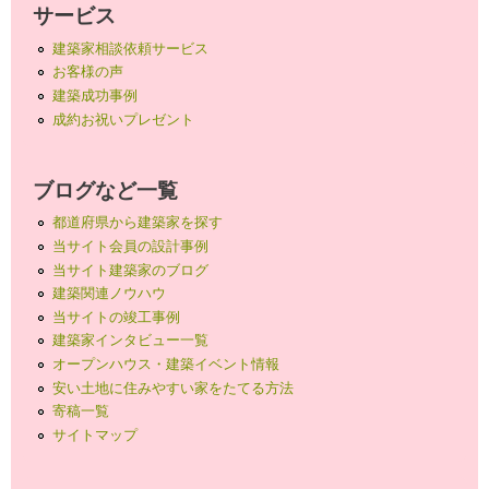
サービス
建築家相談依頼サービス
お客様の声
建築成功事例
成約お祝いプレゼント
ブログなど一覧
都道府県から建築家を探す
当サイト会員の設計事例
当サイト建築家のブログ
建築関連ノウハウ
当サイトの竣工事例
建築家インタビュー一覧
オープンハウス・建築イベント情報
安い土地に住みやすい家をたてる方法
寄稿一覧
サイトマップ