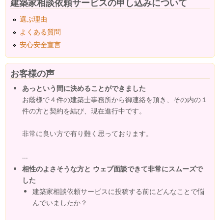
建築家相談依頼サービスの申し込みについて
選ぶ理由
よくある質問
安心安全宣言
お客様の声
あっという間に決めることができました
お蔭様で４件の建築士事務所から御連絡を頂き、その内の１
件の方と契約を結び、現在進行中です。
非常に良い方で有り難く思っております。
...
相性のよさそうな方と ウェブ面談できて非常にスムーズで
した
建築家相談依頼サービスに投稿する前にどんなことで悩
んでいましたか？