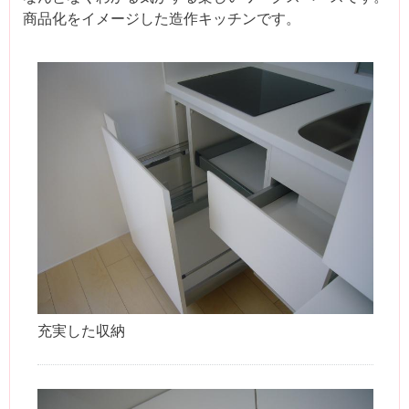
商品化をイメージした造作キッチンです。
充実した収納