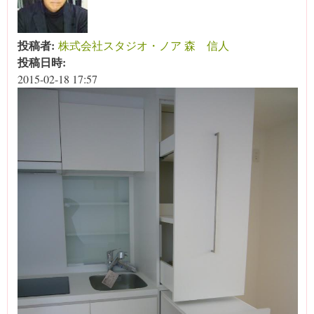
投稿者:
株式会社スタジオ・ノア 森 信人
投稿日時:
2015-02-18 17:57