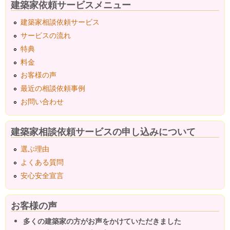
建築家依頼サービスメニュー
建築家相談依頼サービス
サービスの流れ
特典
料金
お客様の声
最近の相談依頼事例
お問い合わせ
建築家相談依頼サービスの申し込みについて
選ぶ理由
よくある質問
安心安全宣言
お客様の声
多くの建築家の方がお声をかけていただきました