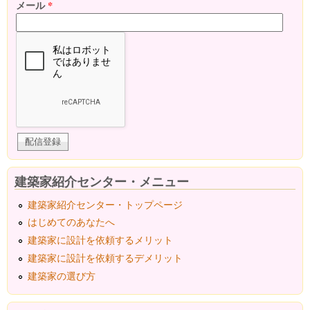
メール
*
建築家紹介センター・メニュー
建築家紹介センター・トップページ
はじめてのあなたへ
建築家に設計を依頼するメリット
建築家に設計を依頼するデメリット
建築家の選び方