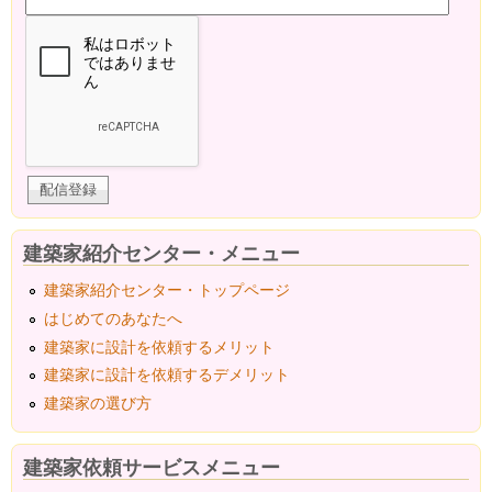
建築家紹介センター・メニュー
建築家紹介センター・トップページ
はじめてのあなたへ
建築家に設計を依頼するメリット
建築家に設計を依頼するデメリット
建築家の選び方
建築家依頼サービスメニュー