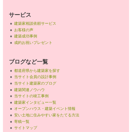
サービス
建築家相談依頼サービス
お客様の声
建築成功事例
成約お祝いプレゼント
ブログなど一覧
都道府県から建築家を探す
当サイト会員の設計事例
当サイト建築家のブログ
建築関連ノウハウ
当サイトの竣工事例
建築家インタビュー一覧
オープンハウス・建築イベント情報
安い土地に住みやすい家をたてる方法
寄稿一覧
サイトマップ