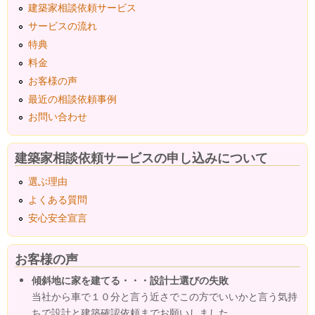
建築家相談依頼サービス
サービスの流れ
特典
料金
お客様の声
最近の相談依頼事例
お問い合わせ
建築家相談依頼サービスの申し込みについて
選ぶ理由
よくある質問
安心安全宣言
お客様の声
傾斜地に家を建てる・・・設計士選びの失敗
当社から車で１０分と言う近さでこの方でいいかと言う気持
ちで設計と建築確認依頼までお願いしました。