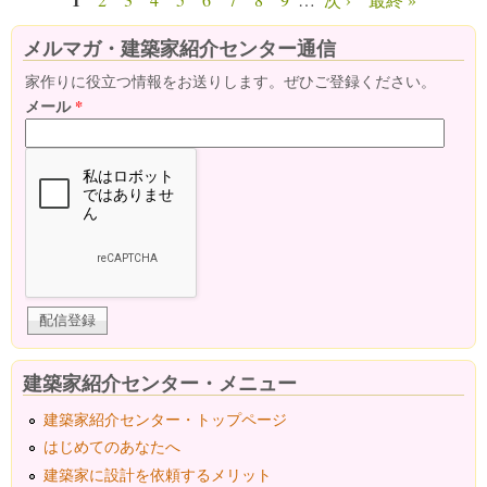
ページ
メルマガ・建築家紹介センター通信
家作りに役立つ情報をお送りします。ぜひご登録ください。
メール
*
建築家紹介センター・メニュー
建築家紹介センター・トップページ
はじめてのあなたへ
建築家に設計を依頼するメリット