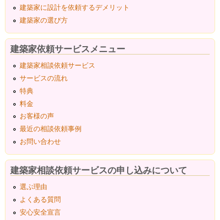
建築家に設計を依頼するデメリット
建築家の選び方
建築家依頼サービスメニュー
建築家相談依頼サービス
サービスの流れ
特典
料金
お客様の声
最近の相談依頼事例
お問い合わせ
建築家相談依頼サービスの申し込みについて
選ぶ理由
よくある質問
安心安全宣言