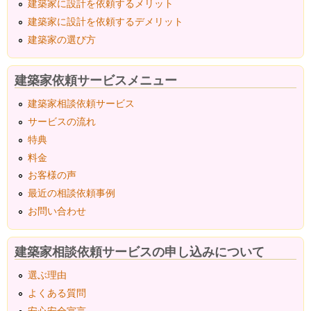
建築家に設計を依頼するメリット
建築家に設計を依頼するデメリット
建築家の選び方
建築家依頼サービスメニュー
建築家相談依頼サービス
サービスの流れ
特典
料金
お客様の声
最近の相談依頼事例
お問い合わせ
建築家相談依頼サービスの申し込みについて
選ぶ理由
よくある質問
安心安全宣言