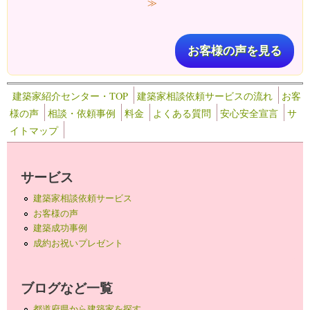
≫
お客様の声を見る
建築家紹介センター・TOP
建築家相談依頼サービスの流れ
お客
様の声
相談・依頼事例
料金
よくある質問
安心安全宣言
サ
イトマップ
サービス
建築家相談依頼サービス
お客様の声
建築成功事例
成約お祝いプレゼント
ブログなど一覧
都道府県から建築家を探す