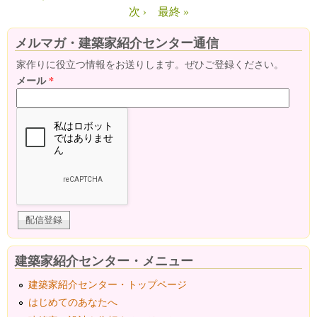
ページ
次 ›
最終 »
メルマガ・建築家紹介センター通信
家作りに役立つ情報をお送りします。ぜひご登録ください。
メール
*
建築家紹介センター・メニュー
建築家紹介センター・トップページ
はじめてのあなたへ