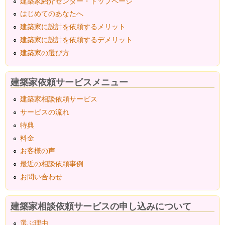
建築家紹介センター・トップページ
はじめてのあなたへ
建築家に設計を依頼するメリット
建築家に設計を依頼するデメリット
建築家の選び方
建築家依頼サービスメニュー
建築家相談依頼サービス
サービスの流れ
特典
料金
お客様の声
最近の相談依頼事例
お問い合わせ
建築家相談依頼サービスの申し込みについて
選ぶ理由