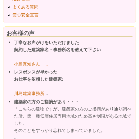
よくある質問
安心安全宣言
お客様の声
丁寧なお声がけをいただけました
契約した建築家名・事務所名を教えて下さい
小島真知さん ...
レスポンスが早かった
お仕事を依頼した建築家:
川島建築事務所
...
建築家の方のご指摘があり・・・
「こちらの建物ですが、建築家の方のご指摘があり通り調べ
た所、第一種低層住居専用地域のため高さ制限がある地域で
した。
そのことをすっかり忘れてしまっていました。
...