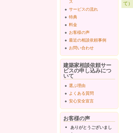
ス
て）
サービスの流れ
特典
ペ
料金
お客様の声
最近の相談依頼事例
お問い合わせ
建築家相談依頼サー
ビスの申し込みにつ
いて
選ぶ理由
よくある質問
安心安全宣言
お客様の声
ありがとうございまし