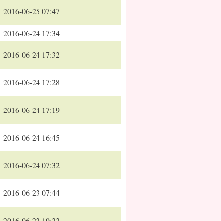
2016-06-25 07:47
2016-06-24 17:34
2016-06-24 17:32
2016-06-24 17:28
2016-06-24 17:19
2016-06-24 16:45
2016-06-24 07:32
2016-06-23 07:44
2016-06-22 19:22