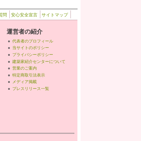
質問
安心安全宣言
サイトマップ
運営者の紹介
代表者のプロフィール
当サイトのポリシー
プライバシーポリシー
建築家紹介センターについて
営業のご案内
特定商取引法表示
メディア掲載
プレスリリース一覧