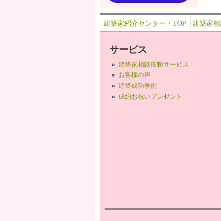
建築家紹介センター・TOP
建築家相
サービス
建築家相談依頼サービス
お客様の声
建築成功事例
成約お祝いプレゼント