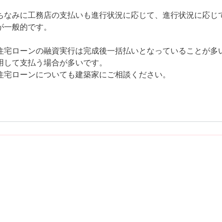
ちなみに工務店の支払いも進行状況に応じて、進行状況に応じ
が一般的です。
住宅ローンの融資実行は完成後一括払いとなっていることが多
用して支払う場合が多いです。
住宅ローンについても建築家にご相談ください。