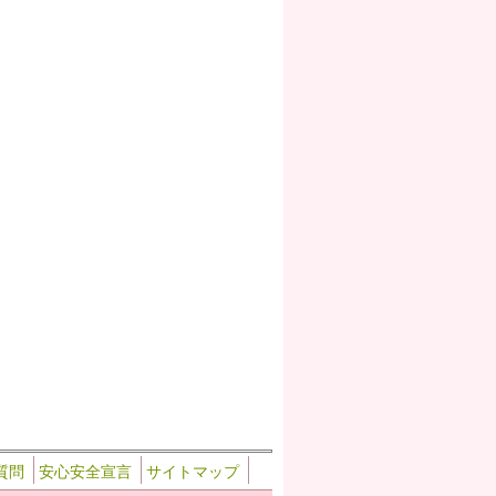
質問
安心安全宣言
サイトマップ