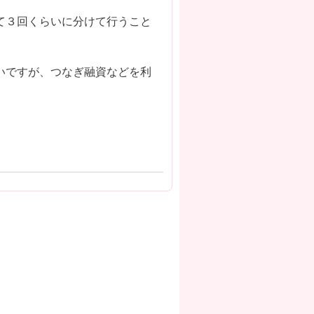
て３回くらいに分けて行うこと
いですが、つなぎ融資などを利