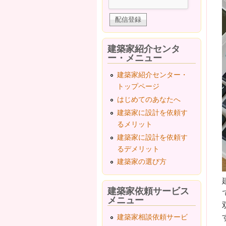
建築家紹介センタ
ー・メニュー
建築家紹介センター・
トップページ
はじめてのあなたへ
建築家に設計を依頼す
るメリット
建築家に設計を依頼す
るデメリット
建築家の選び方
建築家依頼サービス
メニュー
建築家相談依頼サービ