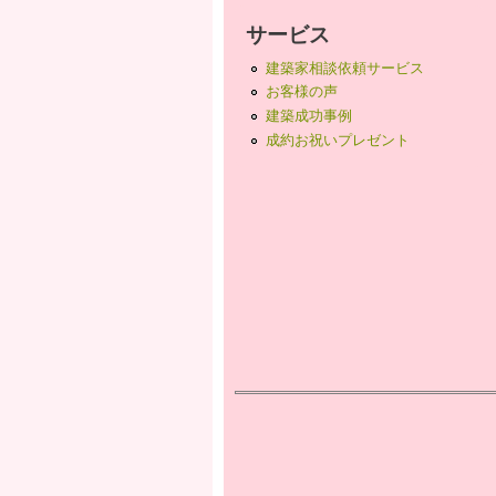
サービス
建築家相談依頼サービス
お客様の声
建築成功事例
成約お祝いプレゼント