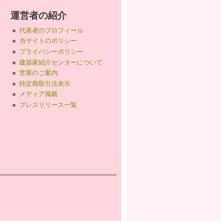
運営者の紹介
代表者のプロフィール
当サイトのポリシー
プライバシーポリシー
建築家紹介センターについて
営業のご案内
特定商取引法表示
メディア掲載
プレスリリース一覧