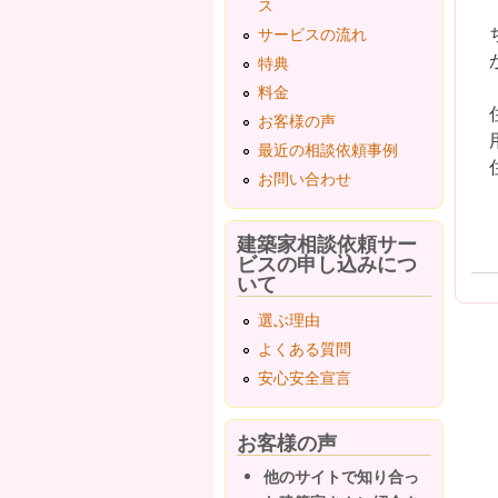
ス
サービスの流れ
特典
料金
お客様の声
最近の相談依頼事例
お問い合わせ
建築家相談依頼サー
ビスの申し込みにつ
いて
選ぶ理由
よくある質問
安心安全宣言
お客様の声
他のサイトで知り合っ