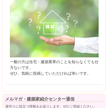
一般の方は住宅・建築業界のことを知らなくても仕
方ないです。
ぜひ、気軽に投稿していただければ幸いです。
メルマガ・建築家紹介センター通信
家作りに役立つ情報をお送りします。ぜひご登録ください。