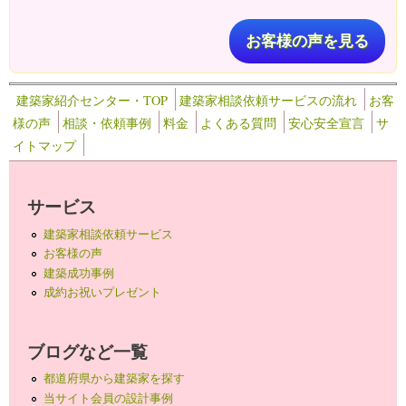
お客様の声を見る
建築家紹介センター・TOP
建築家相談依頼サービスの流れ
お客
様の声
相談・依頼事例
料金
よくある質問
安心安全宣言
サ
イトマップ
サービス
建築家相談依頼サービス
お客様の声
建築成功事例
成約お祝いプレゼント
ブログなど一覧
都道府県から建築家を探す
当サイト会員の設計事例