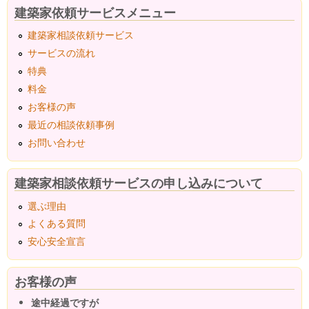
建築家依頼サービスメニュー
建築家相談依頼サービス
サービスの流れ
特典
料金
お客様の声
最近の相談依頼事例
お問い合わせ
建築家相談依頼サービスの申し込みについて
選ぶ理由
よくある質問
安心安全宣言
お客様の声
途中経過ですが