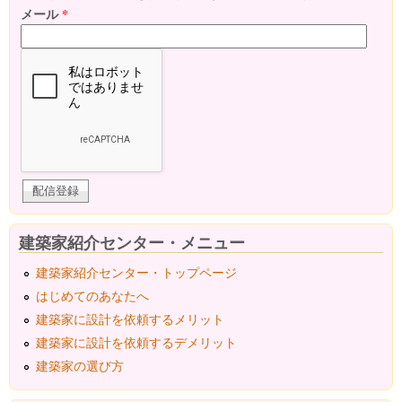
メール
*
建築家紹介センター・メニュー
建築家紹介センター・トップページ
はじめてのあなたへ
建築家に設計を依頼するメリット
建築家に設計を依頼するデメリット
建築家の選び方