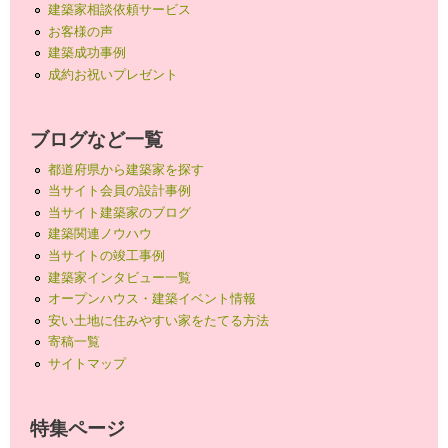
建築家相談依頼サービス
お客様の声
建築成功事例
成約お祝いプレゼント
ブログなど一覧
都道府県から建築家を探す
当サイト会員の設計事例
当サイト建築家のブログ
建築関連ノウハウ
当サイトの竣工事例
建築家インタビュー一覧
オープンハウス・建築イベント情報
安い土地に住みやすい家をたてる方法
寄稿一覧
サイトマップ
特集ページ