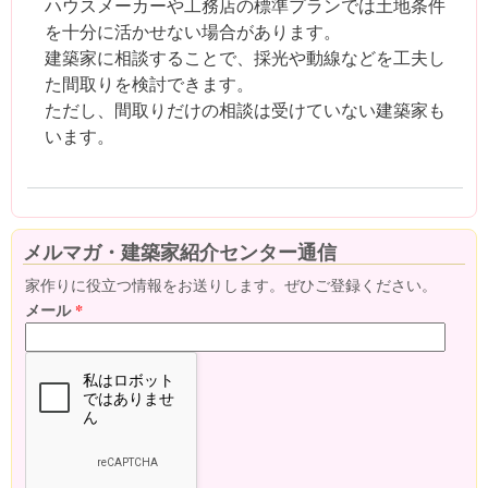
ハウスメーカーや工務店の標準プランでは土地条件
を十分に活かせない場合があります。
建築家に相談することで、採光や動線などを工夫し
た間取りを検討できます。
ただし、間取りだけの相談は受けていない建築家も
います。
メルマガ・建築家紹介センター通信
家作りに役立つ情報をお送りします。ぜひご登録ください。
メール
*