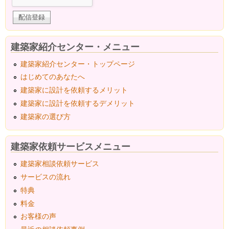
建築家紹介センター・メニュー
建築家紹介センター・トップページ
はじめてのあなたへ
建築家に設計を依頼するメリット
建築家に設計を依頼するデメリット
建築家の選び方
建築家依頼サービスメニュー
建築家相談依頼サービス
サービスの流れ
特典
料金
お客様の声