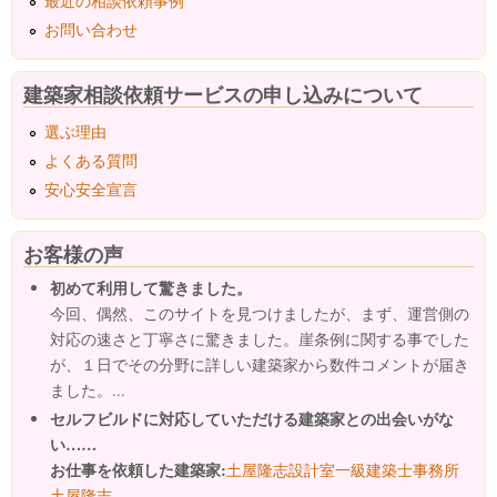
最近の相談依頼事例
お問い合わせ
建築家相談依頼サービスの申し込みについて
選ぶ理由
よくある質問
安心安全宣言
お客様の声
初めて利用して驚きました。
今回、偶然、このサイトを見つけましたが、まず、運営側の
対応の速さと丁寧さに驚きました。崖条例に関する事でした
が、１日でその分野に詳しい建築家から数件コメントが届き
ました。...
セルフビルドに対応していただける建築家との出会いがな
い……
お仕事を依頼した建築家:
土屋隆志設計室一級建築士事務所
土屋隆志