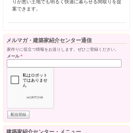
りが悪い土地でも明るく快適に暮らせる間取りを提
案できます。
メルマガ・建築家紹介センター通信
家作りに役立つ情報をお送りします。ぜひご登録ください。
メール
*
建築家紹介センター・メニュー