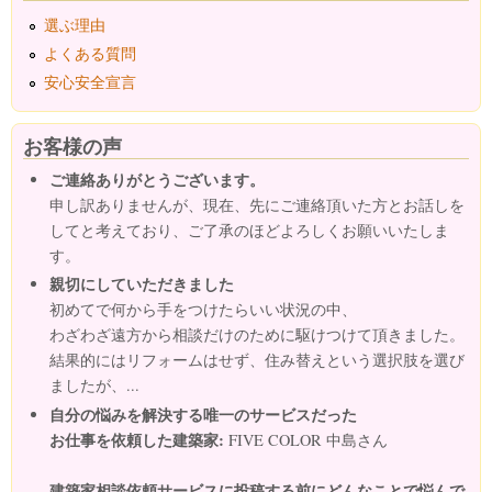
選ぶ理由
よくある質問
安心安全宣言
お客様の声
ご連絡ありがとうございます。
申し訳ありませんが、現在、先にご連絡頂いた方とお話しを
してと考えており、ご了承のほどよろしくお願いいたしま
す。
親切にしていただきました
初めてで何から手をつけたらいい状況の中、
わざわざ遠方から相談だけのために駆けつけて頂きました。
結果的にはリフォームはせず、住み替えという選択肢を選び
ましたが、...
自分の悩みを解決する唯一のサービスだった
お仕事を依頼した建築家:
FIVE COLOR 中島さん
建築家相談依頼サービスに投稿する前にどんなことで悩んで