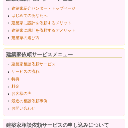
建築家紹介センター・トップページ
はじめてのあなたへ
建築家に設計を依頼するメリット
建築家に設計を依頼するデメリット
建築家の選び方
建築家依頼サービスメニュー
建築家相談依頼サービス
サービスの流れ
特典
料金
お客様の声
最近の相談依頼事例
お問い合わせ
建築家相談依頼サービスの申し込みについて