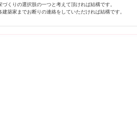
家づくりの選択肢の一つと考えて頂ければ結構です。
各建築家までお断りの連絡をしていただければ結構です。