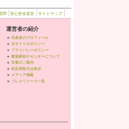
質問
安心安全宣言
サイトマップ
運営者の紹介
代表者のプロフィール
当サイトのポリシー
プライバシーポリシー
建築家紹介センターについて
営業のご案内
特定商取引法表示
メディア掲載
プレスリリース一覧