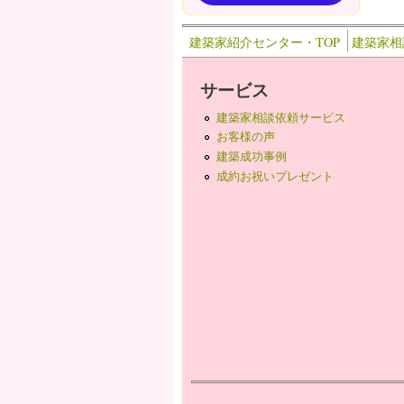
建築家紹介センター・TOP
建築家相
サービス
建築家相談依頼サービス
お客様の声
建築成功事例
成約お祝いプレゼント