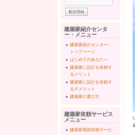
建築家紹介センタ
ー・メニュー
建築家紹介センター・
トップページ
はじめてのあなたへ
建築家に設計を依頼す
るメリット
建築家に設計を依頼す
るデメリット
建築家の選び方
建築家依頼サービス
メニュー
建築家相談依頼サービ