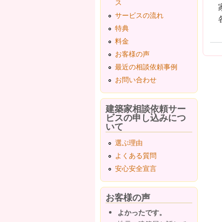
ス
サービスの流れ
特典
料金
お客様の声
最近の相談依頼事例
お問い合わせ
建築家相談依頼サー
ビスの申し込みにつ
いて
選ぶ理由
よくある質問
安心安全宣言
お客様の声
よかったです。