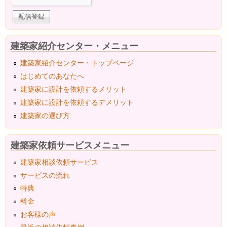
建築家紹介センター・メニュー
建築家紹介センター・トップページ
はじめてのあなたへ
建築家に設計を依頼するメリット
建築家に設計を依頼するデメリット
建築家の選び方
建築家依頼サービスメニュー
建築家相談依頼サービス
サービスの流れ
特典
料金
お客様の声