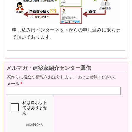
申し込みはインターネットからの申し込みに限らせ
て頂いております。
メルマガ・建築家紹介センター通信
家作りに役立つ情報をお送りします。ぜひご登録ください。
メール
*