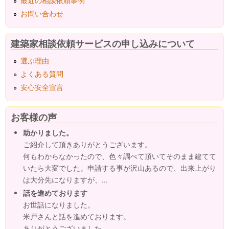
最近の相談依頼事例
お問い合わせ
建築家相談依頼サービスの申し込みについて
選ぶ理由
よくある質問
安心安全宣言
お客様の声
助かりました。
ご紹介して頂きありがとうございます。
何もわからなかったので、色々調べて頂いてそのまま建てて
いたら大変でした。申請する事が沢山あるので、出来上がり
は大分先になりますが、...
話を進めております
お世話になりました。
米戸さんと話を進めております。
ありがとうございました。