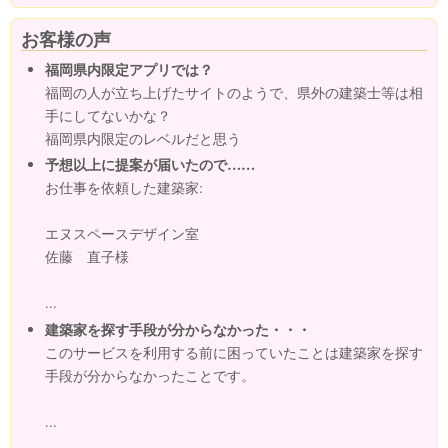
お客様の声
福岡県内限定アプリでは？
福岡の人が立ち上げたサイトのようで、県外の建築士等は相
手にしてないかな？
福岡県内限定のレベルだと思う
予想以上に提案が届いたので……
お仕事を依頼した建築家:
エヌスペースデザイン室
佐藤 直子様
...
建築家を探す手段が分からなかった・・・
このサービスを利用する前に困っていたことは建築家を探す
手段が分からなかったことです。
...