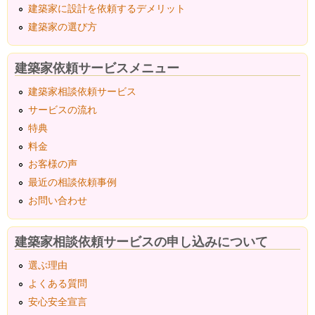
建築家に設計を依頼するデメリット
建築家の選び方
建築家依頼サービスメニュー
建築家相談依頼サービス
サービスの流れ
特典
料金
お客様の声
最近の相談依頼事例
お問い合わせ
建築家相談依頼サービスの申し込みについて
選ぶ理由
よくある質問
安心安全宣言