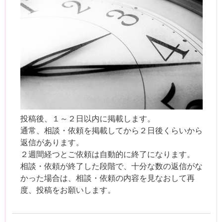
投稿後、１～２日以内に掲載します。
通常、相談・依頼を掲載してから２日後くらいから
返信があります。
２週間経つとご依頼は自動的に終了になります。
相談・依頼が終了した段階で、十分な数の返信がな
かった場合は、相談・依頼の内容を見なおして再
度、投稿をお願いします。