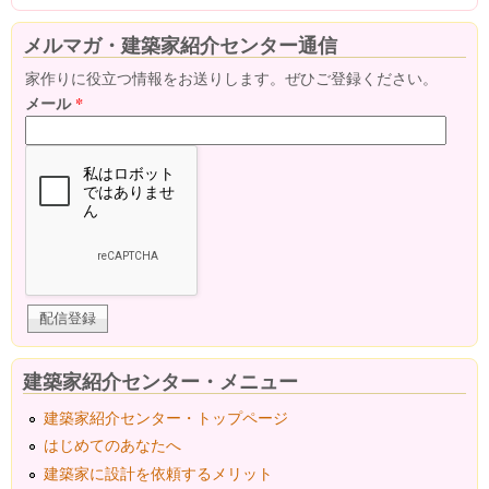
メルマガ・建築家紹介センター通信
家作りに役立つ情報をお送りします。ぜひご登録ください。
メール
*
建築家紹介センター・メニュー
建築家紹介センター・トップページ
はじめてのあなたへ
建築家に設計を依頼するメリット