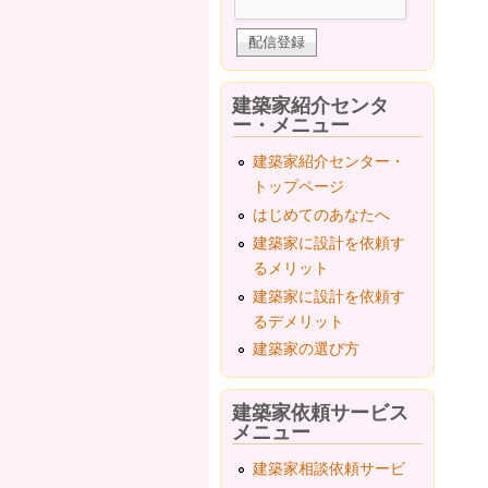
建築家紹介センタ
ー・メニュー
建築家紹介センター・
トップページ
はじめてのあなたへ
建築家に設計を依頼す
るメリット
建築家に設計を依頼す
るデメリット
建築家の選び方
建築家依頼サービス
メニュー
建築家相談依頼サービ