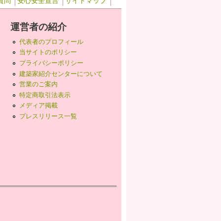
質問
安心安全宣言
サイトマップ
運営者の紹介
代表者のプロフィール
当サイトのポリシー
プライバシーポリシー
建築家紹介センターについて
営業のご案内
特定商取引法表示
メディア掲載
プレスリリース一覧