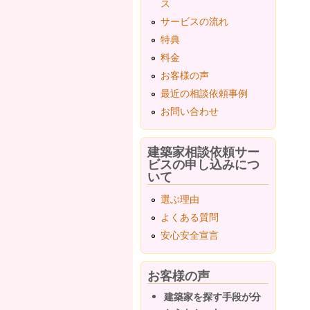
ス
サービスの流れ
特典
料金
お客様の声
最近の相談依頼事例
お問い合わせ
建築家相談依頼サー
ビスの申し込みにつ
いて
選ぶ理由
よくある質問
安心安全宣言
お客様の声
建築家を探す手段が分