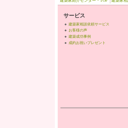
建築家紹介センター・TOP
建築家相
サービス
建築家相談依頼サービス
お客様の声
建築成功事例
成約お祝いプレゼント