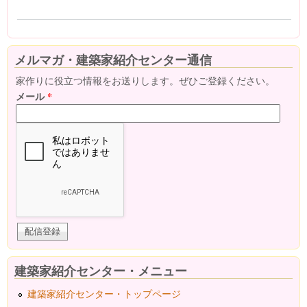
メルマガ・建築家紹介センター通信
家作りに役立つ情報をお送りします。ぜひご登録ください。
メール
*
建築家紹介センター・メニュー
建築家紹介センター・トップページ