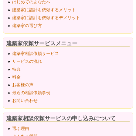
はじめてのあなたへ
建築家に設計を依頼するメリット
建築家に設計を依頼するデメリット
建築家の選び方
建築家依頼サービスメニュー
建築家相談依頼サービス
サービスの流れ
特典
料金
お客様の声
最近の相談依頼事例
お問い合わせ
建築家相談依頼サービスの申し込みについて
選ぶ理由