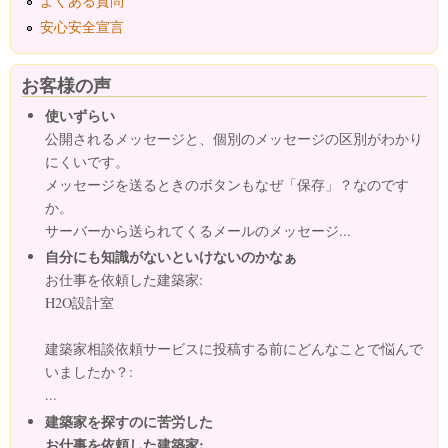
よくある質問
安心安全宣言
お客様の声
使いずらい
公開されるメッセージと、個別のメッセージの区別がわかり
にくいです。
メッセージを送るときのボタンもなぜ「保存」？なのです
か。
サーバーから送られてくるメールのメッセージ...
自分にも知識がないといけないのかなぁ
お仕事を依頼した建築家:
H2O設計室
建築家相談依頼サービスに投稿する前にどんなことで悩んで
いましたか？:
...
建築家を探すのに苦労した
お仕事を依頼した建築家: