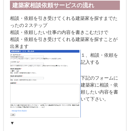
建築家相談依頼サービスの流れ
相談・依頼を引き受けてくれる建築家を探すまでた
ったの２ステップ
相談・依頼したい仕事の内容を書きこむだけで
相談・依頼を引き受けてくれる建築家を探すことが
出来ます
１、相談・依頼を
記入する
下記のフォームに
建築家に相談・依
頼したい内容を書
いて下さい。
▼