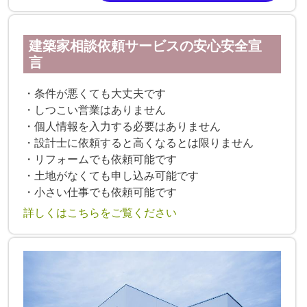
建築家相談依頼サービスの安心安全宣
言
・条件が悪くても大丈夫です
・しつこい営業はありません
・個人情報を入力する必要はありません
・設計士に依頼すると高くなるとは限りません
・リフォームでも依頼可能です
・土地がなくても申し込み可能です
・小さい仕事でも依頼可能です
詳しくはこちらをご覧ください