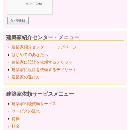
建築家紹介センター・メニュー
建築家紹介センター・トップページ
はじめてのあなたへ
建築家に設計を依頼するメリット
建築家に設計を依頼するデメリット
建築家の選び方
建築家依頼サービスメニュー
建築家相談依頼サービス
サービスの流れ
特典
料金