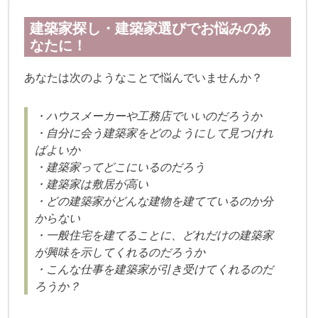
建築家探し・建築家選びでお悩みのあ
なたに！
あなたは次のようなことで悩んでいませんか？
・ハウスメーカーや工務店でいいのだろうか
・自分に会う建築家をどのようにして見つけれ
ばよいか
・建築家ってどこにいるのだろう
・建築家は敷居が高い
・どの建築家がどんな建物を建てているのか分
からない
・一般住宅を建てることに、どれだけの建築家
が興味を示してくれるのだろうか
・こんな仕事を建築家が引き受けてくれるのだ
ろうか？