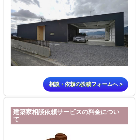
相談・依頼の投稿フォームへ >
建築家相談依頼サービスの料金につい
て