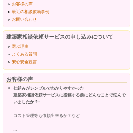
お客様の声
最近の相談依頼事例
お問い合わせ
建築家相談依頼サービスの申し込みについて
選ぶ理由
よくある質問
安心安全宣言
お客様の声
仕組みがシンプルでわかりやすかった
建築家相談依頼サービスに投稿する前にどんなことで悩んで
いましたか？:
コスト管理等も依頼出来るか？など
...