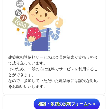
建築家相談依頼サービスは会員建築家が支払う料金
で成り立っています。
そのため、一般の方は無料でサービスを利用するこ
とができます。
なので、参加していただいた建築家には誠実な対応
をお願いいたします。
相談・依頼の投稿フォームへ >