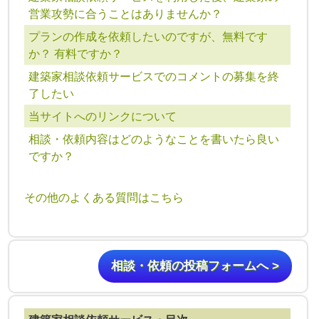
営業攻勢に合うことはありませんか？
プランの作成を依頼したいのですが、無料です
か？ 有料ですか？
建築家相談依頼サービスでのコメントの募集を終
了したい
当サイトへのリンクについて
相談・依頼内容はどのようなことを書いたら良い
ですか？
その他のよくある質問はこちら
相談・依頼の投稿フォームへ >