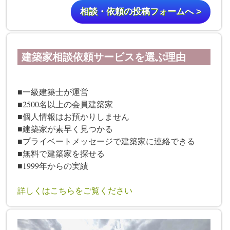
相談・依頼の投稿フォームへ >
建築家相談依頼サービスを選ぶ理由
■一級建築士が運営
■2500名以上の会員建築家
■個人情報はお預かりしません
■建築家が素早く見つかる
■プライベートメッセージで建築家に連絡できる
■無料で建築家を探せる
■1999年からの実績
詳しくはこちらをご覧ください