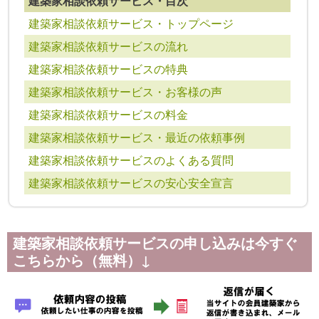
建築家相談依頼サービス・目次
建築家相談依頼サービス・トップページ
建築家相談依頼サービスの流れ
建築家相談依頼サービスの特典
建築家相談依頼サービス・お客様の声
建築家相談依頼サービスの料金
建築家相談依頼サービス・最近の依頼事例
建築家相談依頼サービスのよくある質問
建築家相談依頼サービスの安心安全宣言
建築家相談依頼サービスの申し込みは今すぐ
こちらから（無料）↓