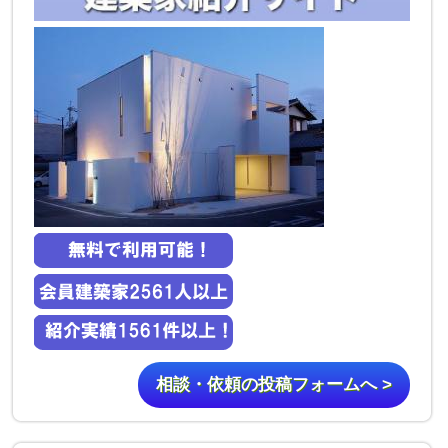
相談・依頼の投稿フォームへ >