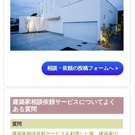
相談・依頼の投稿フォームへ >
建築家相談依頼サービスについてよく
ある質問
質問
建築家相談依頼サービスを利用した後、建築家の