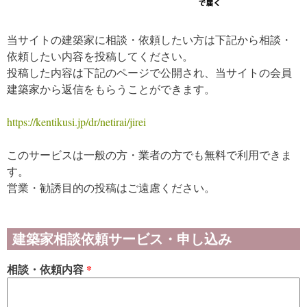
当サイトの建築家に相談・依頼したい方は下記から相談・
依頼したい内容を投稿してください。
投稿した内容は下記のページで公開され、当サイトの会員
建築家から返信をもらうことができます。
https://kentikusi.jp/dr/netirai/jirei
このサービスは一般の方・業者の方でも無料で利用できま
す。
営業・勧誘目的の投稿はご遠慮ください。
建築家相談依頼サービス・申し込み
相談・依頼内容
*