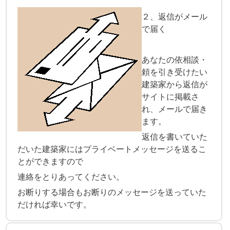
２、返信がメール
で届く
あなたの依相談・
頼を引き受けたい
建築家から返信が
サイトに掲載さ
れ、メールで届き
ます。
返信を書いていた
だいた建築家にはプライベートメッセージを送るこ
とができますので
連絡をとりあってください。
お断りする場合もお断りのメッセージを送っていた
だければ幸いです。