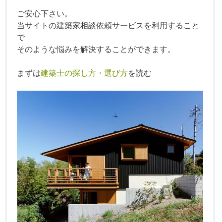
ご安心下さい。
当サイトの建築家相談依頼サービスを利用すること
で
そのような悩みを解決することができます。
まずは
建築士の探し方・選び方
を読む