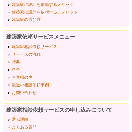
建築家に設計を依頼するメリット
建築家に設計を依頼するデメリット
建築家の選び方
建築家依頼サービスメニュー
建築家相談依頼サービス
サービスの流れ
特典
料金
お客様の声
最近の相談依頼事例
お問い合わせ
建築家相談依頼サービスの申し込みについて
選ぶ理由
よくある質問