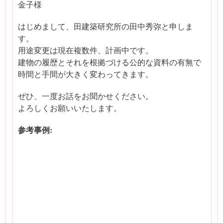
金子様
はじめまして、田建築研究所の田中秀弥と申しま
す。
用途変更は現在複数件、計画中です。
建物の履歴とそれを根拠づける公的な資料の有無で
時間と手間が大きく変わってきます。
ぜひ、一度お話をお聞かせください。
よろしくお願いいたします。
参考事例: