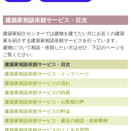
建築家相談依頼サービス・目次
建築家紹介センターでは建物を建てたい方にお近くの建築
家を紹介する建築家相談依頼サービスを行っています。
建物について相談・依頼したい方はぜひ、下記のページを
ご覧ください。
建築家相談依頼サービス・目次
建築家相談依頼サービス・トップページ
建築家相談依頼サービスの流れ
建築家相談依頼サービスの特典
建築家相談依頼サービス・お客様の声
建築家相談依頼サービスの料金
建築家相談依頼サービス・最近の相談・依頼事例
建築家相談依頼サービスのよくある質問