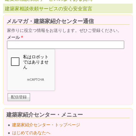
建築家相談依頼サービスの安心安全宣言
メルマガ・建築家紹介センター通信
家作りに役立つ情報をお送りします。ぜひご登録ください。
メール
*
建築家紹介センター・メニュー
建築家紹介センター・トップページ
はじめてのあなたへ