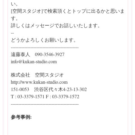
い。
[空間スタジオ]で検索頂くとトップに出るかと思いま
す。
詳しくはメッセージでお話しいたします。
--
どうかよろしくお願いします。
---------------------------------------------
遠藤泰人 090-3546-3927
info@kukan-studio.com
株式会社 空間スタジオ
http://www.kukan-studio.com
151-0053 渋谷区代々木4-23-13-302
T : 03-3379-1571 F : 03-3379-1572
---------------------------------------------
参考事例: