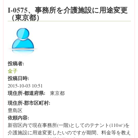
I-0575、事務所を介護施設に用途変更
（東京都）
投稿者:
金子
投稿日時:
2015-10-03 10:51
現住所‐都道府県:
東京都
現住所‐郡市区町村:
豊島区
依頼内容:
新宿区内で現在事務所(一階)としてのテナント(110㎡)を
介護施設に用途変更したいのですが期間、料金等を教え