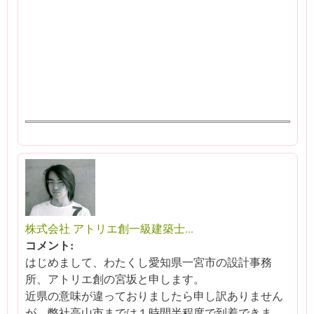
株式会社 アトリエ創一級建築士...
コメント:
はじめまして、わたくし愛知県一宮市の設計事務
所、アトリエ創の宮坂と申します。
近県の意味が違っておりましたら申し訳ありません
が、弊社高山市までは１時間半程度で到着できま