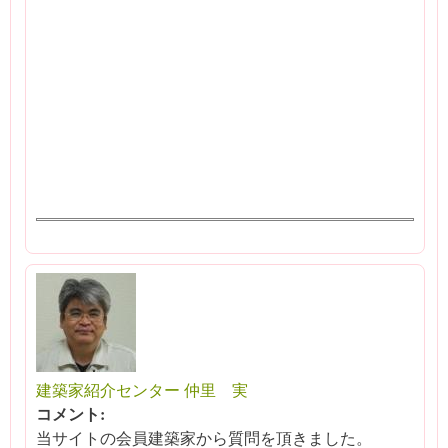
建築家紹介センター 仲里 実
コメント:
当サイトの会員建築家から質問を頂きました。