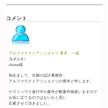
コメント
アルファテクトアソシエイツ 青木 一成
コメント:
okuma様
初めまして、京都の設計事務所
アルファテクトアソシエイツの青木と申します。
ゲストハウス進行中の案件が数案件御座いますので
お役に立てるのではないかと思い
応募させて頂きました。