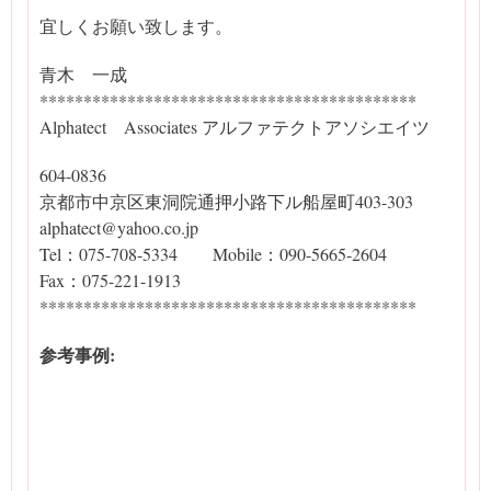
宜しくお願い致します。
青木 一成
*******************************************
Alphatect Associates アルファテクトアソシエイツ
604-0836
京都市中京区東洞院通押小路下ル船屋町403-303
alphatect@yahoo.co.jp
Tel：075-708-5334 Mobile：090-5665-2604
Fax：075-221-1913
*******************************************
参考事例: