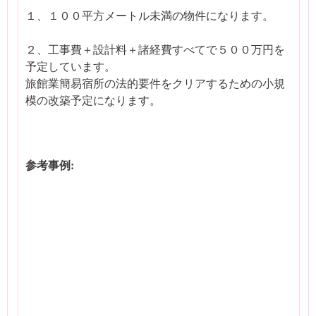
１、１００平方メートル未満の物件になります。
２、工事費＋設計料＋諸経費すべてで５００万円を
予定しています。
旅館業簡易宿所の法的要件をクリアするための小規
模の改築予定になります。
参考事例: