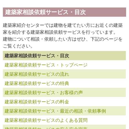
建築家相談依頼サービス・目次
建築家紹介センターでは建物を建てたい方にお近くの建築
家を紹介する建築家相談依頼サービスを行っています。
建物について相談・依頼したい方はぜひ、下記のページを
ご覧ください。
建築家相談依頼サービス・目次
建築家相談依頼サービス・トップページ
建築家相談依頼サービスの流れ
建築家相談依頼サービスの特典
建築家相談依頼サービス・お客様の声
建築家相談依頼サービスの料金
建築家相談依頼サービス・最近の相談・依頼事例
建築家相談依頼サービスのよくある質問