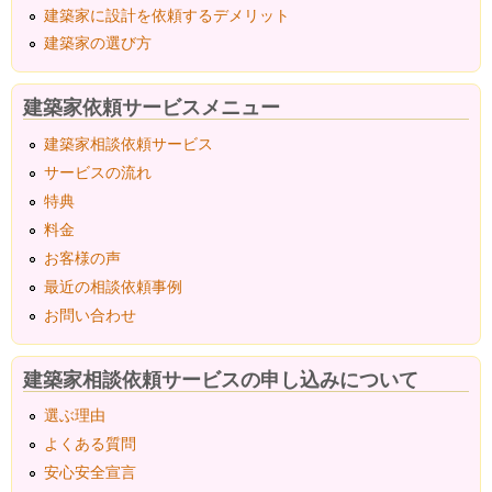
建築家に設計を依頼するデメリット
建築家の選び方
建築家依頼サービスメニュー
建築家相談依頼サービス
サービスの流れ
特典
料金
お客様の声
最近の相談依頼事例
お問い合わせ
建築家相談依頼サービスの申し込みについて
選ぶ理由
よくある質問
安心安全宣言