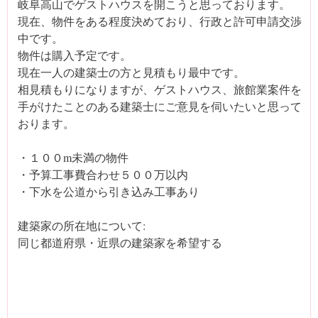
岐阜高山でゲストハウスを開こうと思っております。
現在、物件をある程度決めており、行政と許可申請交渉
中です。
物件は購入予定です。
現在一人の建築士の方と見積もり最中です。
相見積もりになりますが、ゲストハウス、旅館業案件を
手がけたことのある建築士にご意見を伺いたいと思って
おります。
・１００m未満の物件
・予算工事費合わせ５００万以内
・下水を公道から引き込み工事あり
建築家の所在地について:
同じ都道府県・近県の建築家を希望する