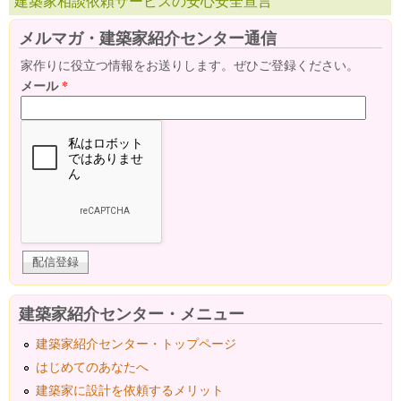
建築家相談依頼サービスの安心安全宣言
メルマガ・建築家紹介センター通信
家作りに役立つ情報をお送りします。ぜひご登録ください。
メール
*
建築家紹介センター・メニュー
建築家紹介センター・トップページ
はじめてのあなたへ
建築家に設計を依頼するメリット