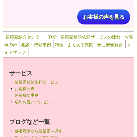
お客様の声を見る
建築家紹介センター・TOP
建築家相談依頼サービスの流れ
お客
様の声
相談・依頼事例
料金
よくある質問
安心安全宣言
サ
イトマップ
サービス
建築家相談依頼サービス
お客様の声
建築成功事例
成約お祝いプレゼント
ブログなど一覧
都道府県から建築家を探す