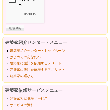
建築家紹介センター・メニュー
建築家紹介センター・トップページ
はじめてのあなたへ
建築家に設計を依頼するメリット
建築家に設計を依頼するデメリット
建築家の選び方
建築家依頼サービスメニュー
建築家相談依頼サービス
サービスの流れ