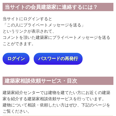
当サイトの会員建築家に連絡するには？
当サイトにログインすると
「この人にプライベートメッセージを送る」
というリンクが表示されて、
コメントを頂いた建築家にプライベートメッセージを送る
ことができます。
ログイン
パスワードの再発行
建築家相談依頼サービス・目次
建築家紹介センターでは建物を建てたい方にお近くの建築
家を紹介する建築家相談依頼サービスを行っています。
建物について相談・依頼したい方はぜひ、下記のページを
ご覧ください。