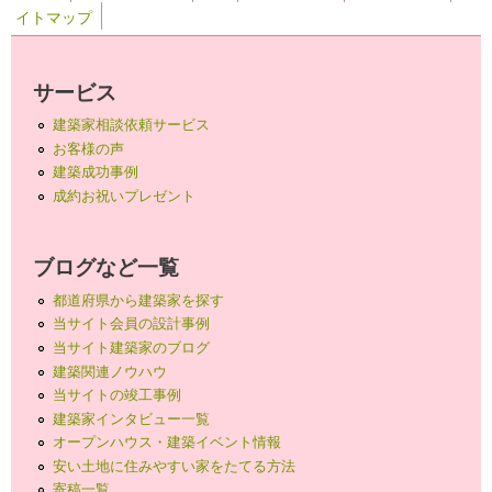
イトマップ
サービス
建築家相談依頼サービス
お客様の声
建築成功事例
成約お祝いプレゼント
ブログなど一覧
都道府県から建築家を探す
当サイト会員の設計事例
当サイト建築家のブログ
建築関連ノウハウ
当サイトの竣工事例
建築家インタビュー一覧
オープンハウス・建築イベント情報
安い土地に住みやすい家をたてる方法
寄稿一覧