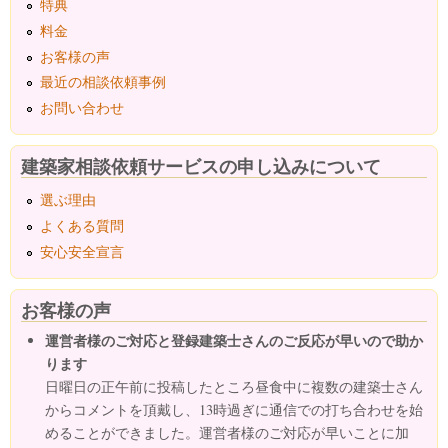
特典
料金
お客様の声
最近の相談依頼事例
お問い合わせ
建築家相談依頼サービスの申し込みについて
選ぶ理由
よくある質問
安心安全宣言
お客様の声
運営者様のご対応と登録建築士さんのご反応が早いので助か
ります
日曜日の正午前に投稿したところ昼食中に複数の建築士さん
からコメントを頂戴し、13時過ぎに通信での打ち合わせを始
めることができました。運営者様のご対応が早いことに加