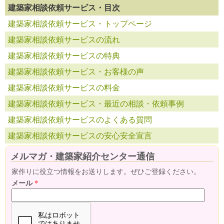
建築家相談依頼サービス・目次
建築家相談依頼サービス・トップページ
建築家相談依頼サービスの流れ
建築家相談依頼サービスの特典
建築家相談依頼サービス・お客様の声
建築家相談依頼サービスの料金
建築家相談依頼サービス・最近の相談・依頼事例
建築家相談依頼サービスのよくある質問
建築家相談依頼サービスの安心安全宣言
メルマガ・建築家紹介センター通信
家作りに役立つ情報をお送りします。ぜひご登録ください。
メール
*