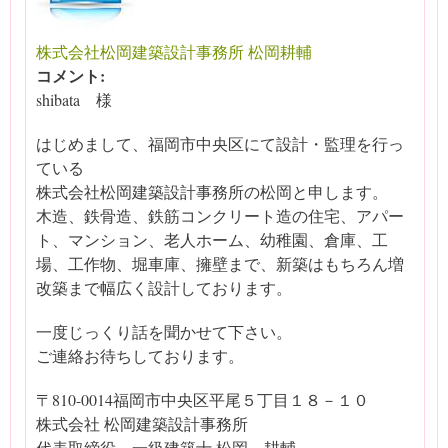
株式会社松岡建築設計事務所 松岡耕輔
コメント:
shibata 様
はじめまして、福岡市中央区にて設計・監理を行っ
ている
株式会社松岡建築設計事務所の松岡と申します。
木造、鉄骨造、鉄筋コンクリート造の住宅、アパー
ト、マンション、老人ホーム、幼稚園、倉庫、工
場、工作物、堀車庫、擁壁まで、新築はもちろん増
改築まで幅広く設計しております。
一度じっくり話を聞かせて下さい。
ご連絡お待ちしております。
〒810-0014福岡市中央区平尾５丁目１８－１０
株式会社 松岡建築設計事務所
代表取締役 一級建築士 松岡 耕輔