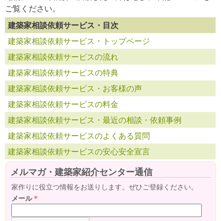
ご覧ください。
建築家相談依頼サービス・目次
建築家相談依頼サービス・トップページ
建築家相談依頼サービスの流れ
建築家相談依頼サービスの特典
建築家相談依頼サービス・お客様の声
建築家相談依頼サービスの料金
建築家相談依頼サービス・最近の相談・依頼事例
建築家相談依頼サービスのよくある質問
建築家相談依頼サービスの安心安全宣言
メルマガ・建築家紹介センター通信
家作りに役立つ情報をお送りします。ぜひご登録ください。
メール
*