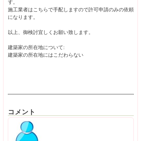
す。
施工業者はこちらで手配しますので許可申請のみの依頼
になります。
以上、御検討宜しくお願い致します。
建築家の所在地について:
建築家の所在地にはこだわらない
コメント