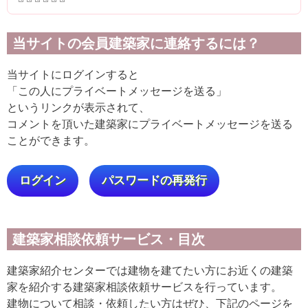
当サイトの会員建築家に連絡するには？
当サイトにログインすると
「この人にプライベートメッセージを送る」
というリンクが表示されて、
コメントを頂いた建築家にプライベートメッセージを送る
ことができます。
ログイン
パスワードの再発行
建築家相談依頼サービス・目次
建築家紹介センターでは建物を建てたい方にお近くの建築
家を紹介する建築家相談依頼サービスを行っています。
建物について相談・依頼したい方はぜひ、下記のページを