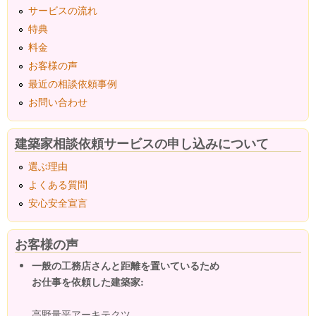
サービスの流れ
特典
料金
お客様の声
最近の相談依頼事例
お問い合わせ
建築家相談依頼サービスの申し込みについて
選ぶ理由
よくある質問
安心安全宣言
お客様の声
一般の工務店さんと距離を置いているため
お仕事を依頼した建築家:
高野量平アーキテクツ ...