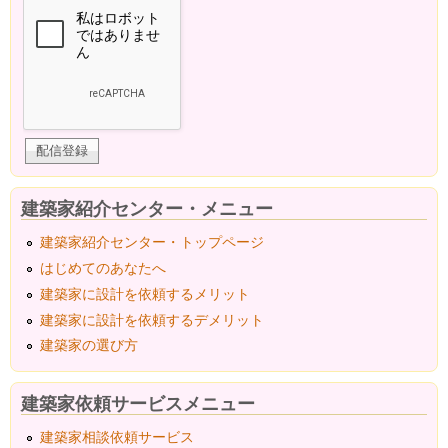
建築家紹介センター・メニュー
建築家紹介センター・トップページ
はじめてのあなたへ
建築家に設計を依頼するメリット
建築家に設計を依頼するデメリット
建築家の選び方
建築家依頼サービスメニュー
建築家相談依頼サービス