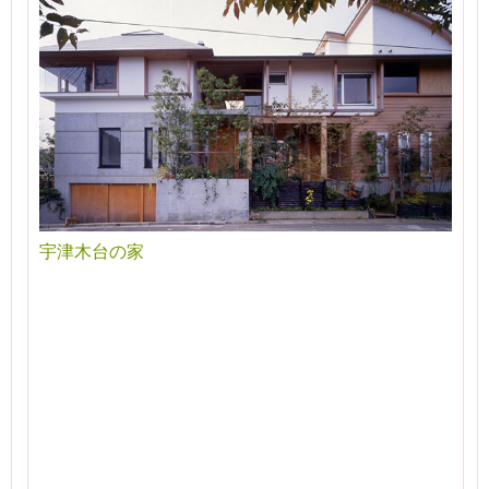
宇津木台の家