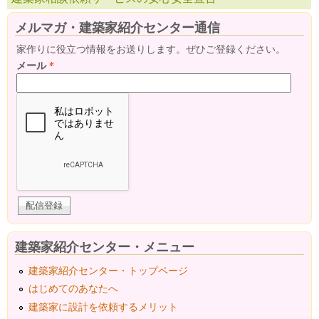
メルマガ・建築家紹介センター通信
家作りに役立つ情報をお送りします。ぜひご登録ください。
メール
*
建築家紹介センター・メニュー
建築家紹介センター・トップページ
はじめてのあなたへ
建築家に設計を依頼するメリット