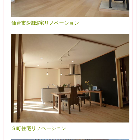
仙台市S様邸宅リノベーション
Ｓ町住宅リノベーション