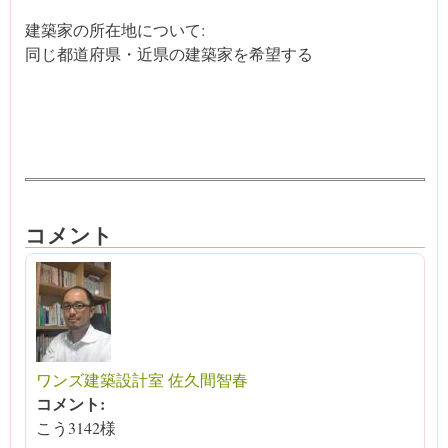
建築家の所在地について:
同じ都道府県・近県の建築家を希望する
コメント
ワンズ建築設計室 佐久間智春
コメント:
こう3142様