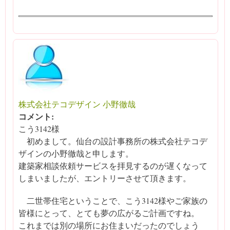
株式会社テコデザイン 小野徹哉
コメント:
こう3142様
初めまして。仙台の設計事務所の株式会社テコデ
ザインの小野徹哉と申します。
建築家相談依頼サービスを拝見するのが遅くなって
しまいましたが、エントリーさせて頂きます。
二世帯住宅ということで、こう3142様やご家族の
皆様にとって、とても夢の広がるご計画ですね。
これまでは別の場所にお住まいだったのでしょう