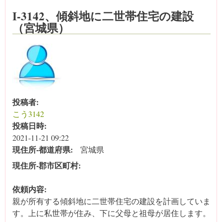
I-3142、傾斜地に二世帯住宅の建設
（宮城県）
投稿者:
こう3142
投稿日時:
2021-11-21 09:22
現住所‐都道府県:
宮城県
現住所‐郡市区町村:
依頼内容:
親が所有する傾斜地に二世帯住宅の建設を計画していま
す。上に私世帯が住み、下に父母と祖母が居住します。