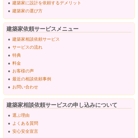
建築家に設計を依頼するデメリット
建築家の選び方
建築家依頼サービスメニュー
建築家相談依頼サービス
サービスの流れ
特典
料金
お客様の声
最近の相談依頼事例
お問い合わせ
建築家相談依頼サービスの申し込みについて
選ぶ理由
よくある質問
安心安全宣言