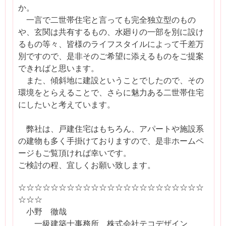
か。
一言で二世帯住宅と言っても完全独立型のもの
や、玄関は共有するもの、水廻りの一部を別に設け
るもの等々、皆様のライフスタイルによって千差万
別ですので、是非そのご希望に添えるものをご提案
できればと思います。
また、傾斜地に建設ということでしたので、その
環境をとらえることで、さらに魅力ある二世帯住宅
にしたいと考えています。
弊社は、戸建住宅はもちろん、アパートや施設系
の建物も多く手掛けておりますので、是非ホームペ
ージもご覧頂ければ幸いです。
ご検討の程、宜しくお願い致します。
☆☆☆☆☆☆☆☆☆☆☆☆☆☆☆☆☆☆☆☆☆☆☆
☆☆☆
小野 徹哉
一級建築士事務所 株式会社テコデザイン