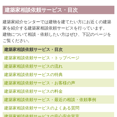
建築家相談依頼サービス・目次
建築家紹介センターでは建物を建てたい方にお近くの建築
家を紹介する建築家相談依頼サービスを行っています。
建物について相談・依頼したい方はぜひ、下記のページを
ご覧ください。
建築家相談依頼サービス・目次
建築家相談依頼サービス・トップページ
建築家相談依頼サービスの流れ
建築家相談依頼サービスの特典
建築家相談依頼サービス・お客様の声
建築家相談依頼サービスの料金
建築家相談依頼サービス・最近の相談・依頼事例
建築家相談依頼サービスのよくある質問
建築家相談依頼サービスの安心安全宣言