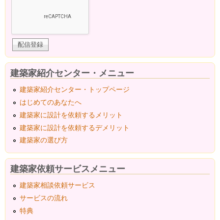
建築家紹介センター・メニュー
建築家紹介センター・トップページ
はじめてのあなたへ
建築家に設計を依頼するメリット
建築家に設計を依頼するデメリット
建築家の選び方
建築家依頼サービスメニュー
建築家相談依頼サービス
サービスの流れ
特典