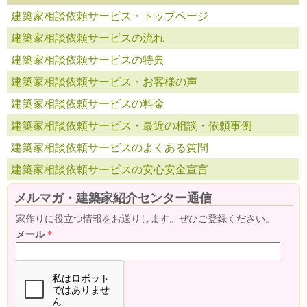
建築家相談依頼サービス・トップページ
建築家相談依頼サービスの流れ
建築家相談依頼サービスの特典
建築家相談依頼サービス・お客様の声
建築家相談依頼サービスの料金
建築家相談依頼サービス・最近の相談・依頼事例
建築家相談依頼サービスのよくある質問
建築家相談依頼サービスの安心安全宣言
メルマガ・建築家紹介センター通信
家作りに役立つ情報をお送りします。ぜひご登録ください。
メール
*