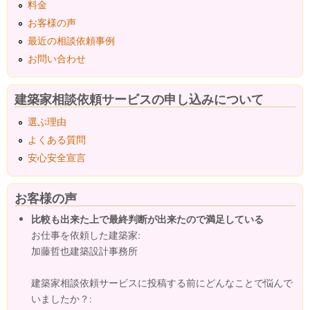
料金
お客様の声
最近の相談依頼事例
お問い合わせ
建築家相談依頼サービスの申し込みについて
選ぶ理由
よくある質問
安心安全宣言
お客様の声
比較も出来た上で最終判断が出来たので満足している
お仕事を依頼した建築家:
加藤哲也建築設計事務所
建築家相談依頼サービスに投稿する前にどんなことで悩んで
いましたか？: