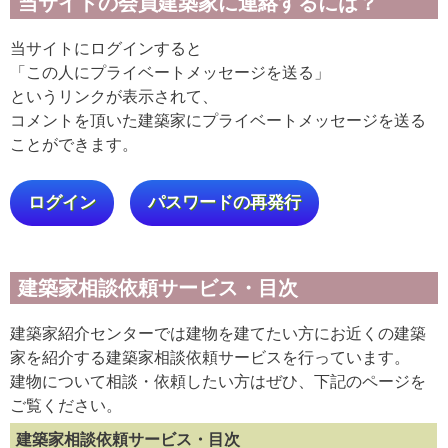
当サイトの会員建築家に連絡するには？
当サイトにログインすると
「この人にプライベートメッセージを送る」
というリンクが表示されて、
コメントを頂いた建築家にプライベートメッセージを送る
ことができます。
ログイン
パスワードの再発行
建築家相談依頼サービス・目次
建築家紹介センターでは建物を建てたい方にお近くの建築
家を紹介する建築家相談依頼サービスを行っています。
建物について相談・依頼したい方はぜひ、下記のページを
ご覧ください。
建築家相談依頼サービス・目次