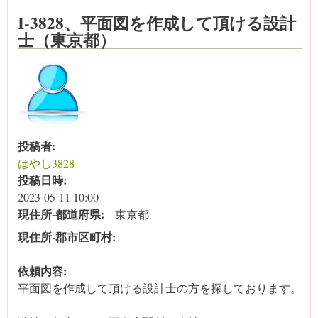
I-3828、平面図を作成して頂ける設計
士（東京都）
投稿者:
はやし3828
投稿日時:
2023-05-11 10:00
現住所‐都道府県:
東京都
現住所‐郡市区町村:
依頼内容:
平面図を作成して頂ける設計士の方を探しております。