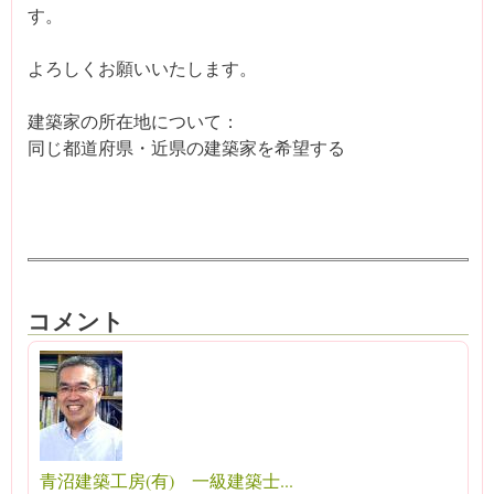
す。
よろしくお願いいたします。
建築家の所在地について：
同じ都道府県・近県の建築家を希望する
コメント
青沼建築工房(有) 一級建築士...