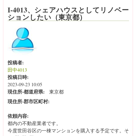
I-4013、シェアハウスとしてリノベー
ションしたい（東京都）
投稿者:
田中4013
投稿日時:
2023-09-23 10:05
現住所‐都道府県:
東京都
現住所‐郡市区町村:
依頼内容:
都内の不動産業者です。
今度世田谷区の一棟マンションを購入する予定です。そ