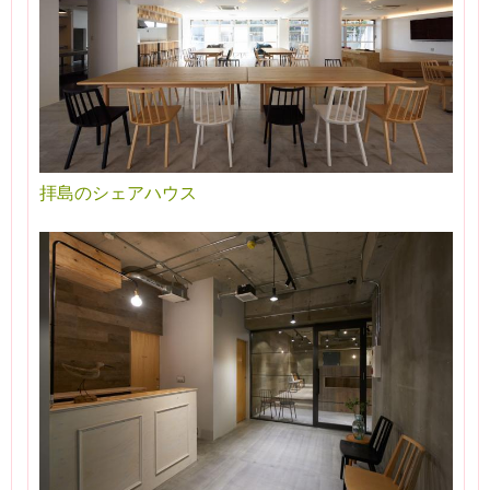
拝島のシェアハウス