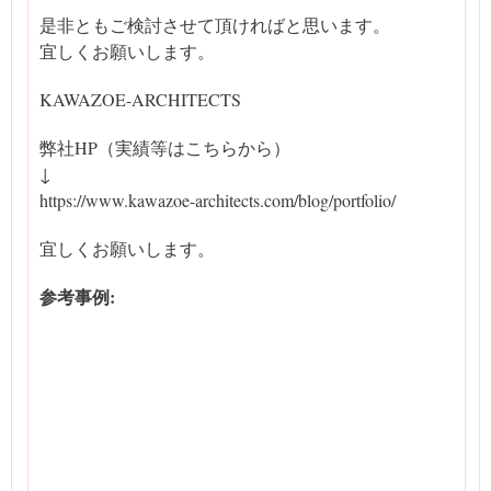
是非ともご検討させて頂ければと思います。
宜しくお願いします。
KAWAZOE-ARCHITECTS
弊社HP（実績等はこちらから）
↓
https://www.kawazoe-architects.com/blog/portfolio/
宜しくお願いします。
参考事例: