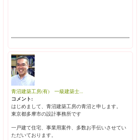
青沼建築工房(有) 一級建築士...
コメント:
はじめまして、青沼建築工房の青沼と申します。
東京都多摩市の設計事務所です
一戸建て住宅、事業用案件、多数お手伝いさせてい
ただいております。