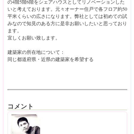
の4階5階6階をシェアハウスとしてリノベーションした
いと考えております。元々オーナー住戸で各フロア約50
平米くらいの広さになります。弊社としては初めての試
みなので知見のある方に是非お願いしたいと思っており
ます。
宜しくお願い致します。
建築家の所在地について：
同じ都道府県・近県の建築家を希望する
コメント