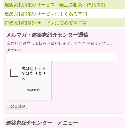
建築家相談依頼サービス・最近の相談・依頼事例
建築家相談依頼サービスのよくある質問
建築家相談依頼サービスの安心安全宣言
メルマガ・建築家紹介センター通信
家作りに役立つ情報をお送りします。ぜひご登録ください。
メール
*
建築家紹介センター・メニュー