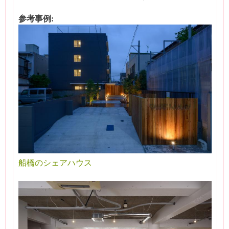
参考事例:
船橋のシェアハウス