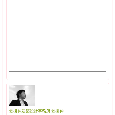
笠掛伸建築設計事務所 笠掛伸