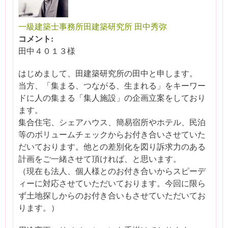
一級建築士事務所田建築研究所 田中秀弥
コメント:
田中４０１３様
はじめまして、田建築研究所の田中と申します。
当方、「集まる、つながる、生まれる」をキーワー
ドに人の集まる「集人施設」の企画立案をしており
ます。
集合住宅、シェアハウス、簡易宿所やホテル、民泊
等のボリュームチェックからお付き合いさせていた
だいております。他との差別化を図り訴求力のある
計画をご一緒させて頂ければ、と思います。
（現在も法人、個人様とのお付き合いからスピーデ
ィーに対応させていただいております。今回に限ら
ず土地探しからのお付き合いもさせていただいてお
ります。）