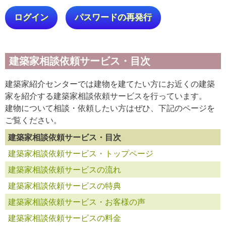
ログイン
パスワードの再発行
建築家相談依頼サービス・目次
建築家紹介センターでは建物を建てたい方にお近くの建築
家を紹介する建築家相談依頼サービスを行っています。
建物について相談・依頼したい方はぜひ、下記のページを
ご覧ください。
建築家相談依頼サービス・目次
建築家相談依頼サービス・トップページ
建築家相談依頼サービスの流れ
建築家相談依頼サービスの特典
建築家相談依頼サービス・お客様の声
建築家相談依頼サービスの料金