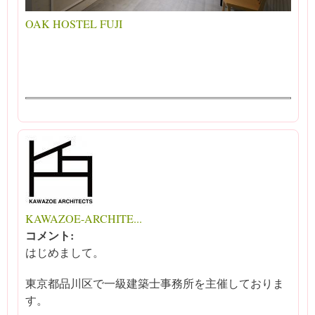
OAK HOSTEL FUJI
KAWAZOE-ARCHITE...
コメント:
はじめまして。
東京都品川区で一級建築士事務所を主催しておりま
す。