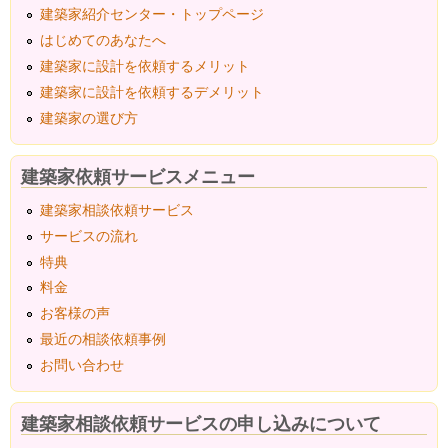
建築家紹介センター・トップページ
はじめてのあなたへ
建築家に設計を依頼するメリット
建築家に設計を依頼するデメリット
建築家の選び方
建築家依頼サービスメニュー
建築家相談依頼サービス
サービスの流れ
特典
料金
お客様の声
最近の相談依頼事例
お問い合わせ
建築家相談依頼サービスの申し込みについて