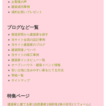
お客様の声
建築成功事例
成約お祝いプレゼント
ブログなど一覧
都道府県から建築家を探す
当サイト会員の設計事例
当サイト建築家のブログ
建築関連ノウハウ
当サイトの竣工事例
建築家インタビュー一覧
オープンハウス・建築イベント情報
安い土地に住みやすい家をたてる方法
寄稿一覧
サイトマップ
特集ページ
建築家と建てる家
|
自然素材
|
傾斜地
|
狭小住宅
|
リフォーム
|