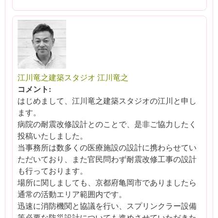
江川竜之建築スタジオ 江川竜之
コメント:
はじめまして、江川竜之建築スタジオの江川と申し
ます。
病院の耐震改修設計とのことで、是非ご協力したく
投稿いたしました。
当事務所は数多くの医療施設の設計に携わらせてい
ただいており、また官民問わず耐震改修工事の設計
も行っております。
場所に関しましても、京都府亀岡市でありましたら
通常の活動エリア範囲内です。
迅速に消防機関と協議を行い、スプリンクラー設備
等必要な防災設計についても進めさせていただきた