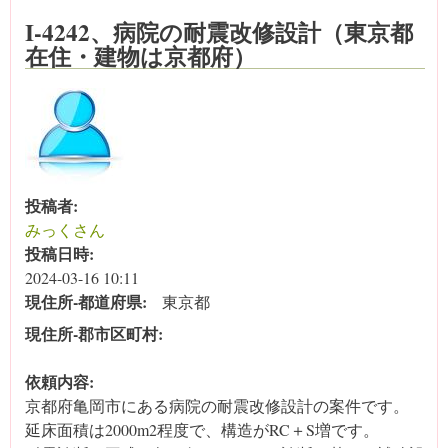
I-4242、病院の耐震改修設計（東京都
在住・建物は京都府）
投稿者:
みっくさん
投稿日時:
2024-03-16 10:11
現住所‐都道府県:
東京都
現住所‐郡市区町村:
依頼内容:
京都府亀岡市にある病院の耐震改修設計の案件です。
延床面積は2000m2程度で、構造がRC＋S増です。