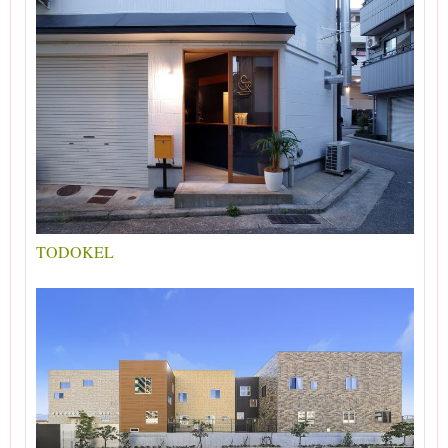
TODOKEL