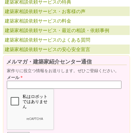
建築家相談依頼サービスの特典
建築家相談依頼サービス・お客様の声
建築家相談依頼サービスの料金
建築家相談依頼サービス・最近の相談・依頼事例
建築家相談依頼サービスのよくある質問
建築家相談依頼サービスの安心安全宣言
メルマガ・建築家紹介センター通信
家作りに役立つ情報をお送りします。ぜひご登録ください。
メール
*