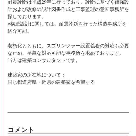
耐震診断は平成29年に行っており、診断に基づく補強設
計および改修の設計図書作成と工事監理の意匠事務所を
探しております。
※構造設計に関しては、耐震診断を行った構造事務所を
紹介可能。
老朽化とともに、スプリンクラー設置義務の対応も必要
なため、早急な対応可能な事務所を求めております。
当方は建築コンサルタントです。
建築家の所在地について：
同じ都道府県・近県の建築家を希望する
コメント