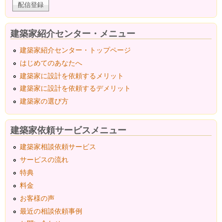
建築家紹介センター・メニュー
建築家紹介センター・トップページ
はじめてのあなたへ
建築家に設計を依頼するメリット
建築家に設計を依頼するデメリット
建築家の選び方
建築家依頼サービスメニュー
建築家相談依頼サービス
サービスの流れ
特典
料金
お客様の声
最近の相談依頼事例