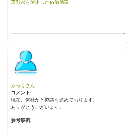
京町家を活用した宿泊施設
みっくさん
コメント:
現在、何社かと協議を進めております。
ありがとうございます。
参考事例: