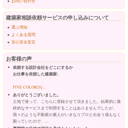
お問い合わせ
建築家相談依頼サービスの申し込みについて
選ぶ理由
よくある質問
安心安全宣言
お客様の声
依頼する設計会社をどこにするか
お仕事を依頼した建築家:
FIVE COLOR[S]...
ありがとうございました。
土地で迷って、こちらに登録させて頂きました。結果的に最
終的なサービスまで利用することはありませんでしたが、
我々のような不動産の素人がいきなりプロと出会う場もなく
困っていたので、...