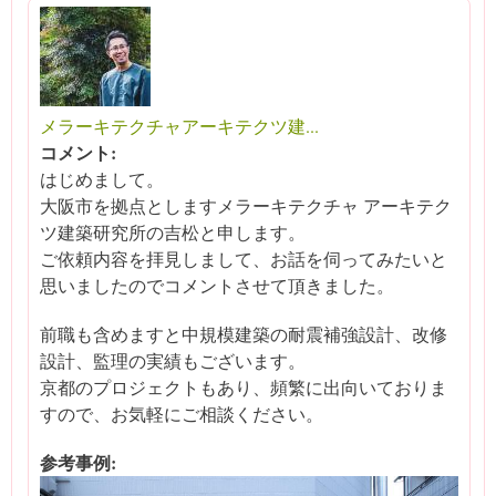
メラーキテクチャアーキテクツ建...
コメント:
はじめまして。
大阪市を拠点としますメラーキテクチャ アーキテク
ツ建築研究所の吉松と申します。
ご依頼内容を拝見しまして、お話を伺ってみたいと
思いましたのでコメントさせて頂きました。
前職も含めますと中規模建築の耐震補強設計、改修
設計、監理の実績もございます。
京都のプロジェクトもあり、頻繁に出向いておりま
すので、お気軽にご相談ください。
参考事例: