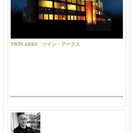
TWIN ARKS ツイン・アークス