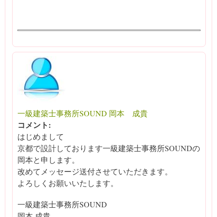
一級建築士事務所SOUND 岡本 成貴
コメント:
はじめまして
京都で設計しております一級建築士事務所SOUNDの
岡本と申します。
改めてメッセージ送付させていただきます。
よろしくお願いいたします。
一級建築士事務所SOUND
岡本 成貴