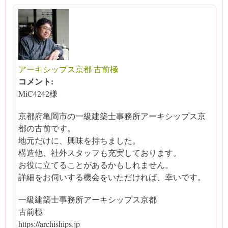
アーキシップス京都 古前極
コメント:
MiC4242様
京都府亀岡市の一級建築士事務所アーキシップス京
都の古前です。
地元だけに、興味を持ちました。
構造他、社外スタッフも充実しております。
お役に立てることがあるかもしれません。
詳細をお伺いする機会をいただければ、幸いです。
一級建築士事務所アーキシップス京都
古前極
https://archiships.jp