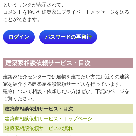
というリンクが表示されて、
コメントを頂いた建築家にプライベートメッセージを送る
ことができます。
ログイン
パスワードの再発行
建築家相談依頼サービス・目次
建築家紹介センターでは建物を建てたい方にお近くの建築
家を紹介する建築家相談依頼サービスを行っています。
建物について相談・依頼したい方はぜひ、下記のページを
ご覧ください。
建築家相談依頼サービス・目次
建築家相談依頼サービス・トップページ
建築家相談依頼サービスの流れ