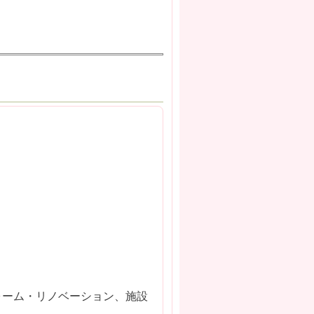
ォーム・リノベーション、施設