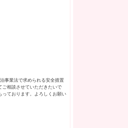
宿泊事業法で求められる安全措置
てご相談させていただきたいで
もっております。よろしくお願い