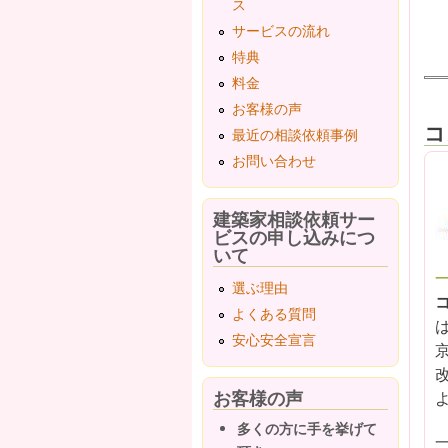
ス
サービスの流れ
特典
料金
お客様の声
コ
最近の相談依頼事例
お問い合わせ
建築家相談依頼サー
ビスの申し込みにつ
いて
選ぶ理由
よくある質問
安心安全宣言
お客様の声
多くの方に手を挙げて