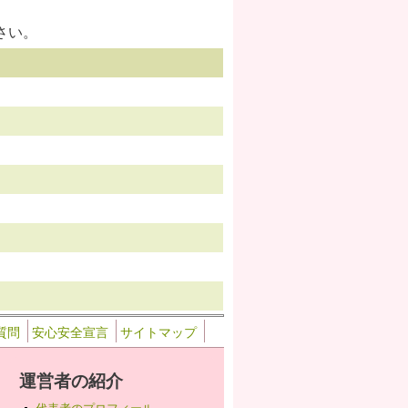
さい。
質問
安心安全宣言
サイトマップ
運営者の紹介
代表者のプロフィール