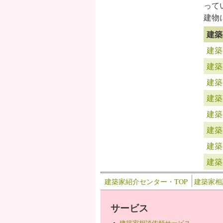
って
建物
建築
建築
建築
建築
建築
建築
建築
建築
建築
建築家紹介センター・TOP
建築家相
サービス
建築家相談依頼サービス