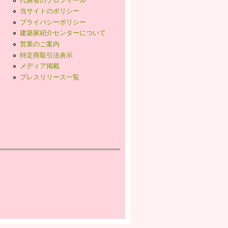
当サイトのポリシー
プライバシーポリシー
建築家紹介センターについて
営業のご案内
特定商取引法表示
メディア掲載
プレスリリース一覧