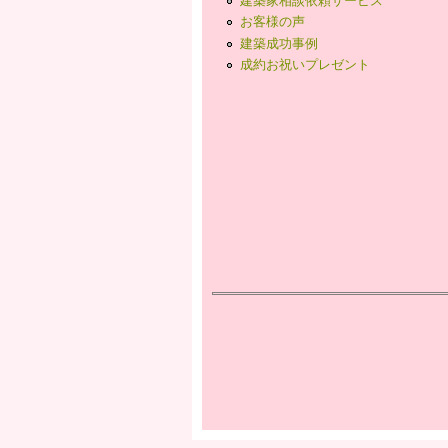
お客様の声
建築成功事例
成約お祝いプレゼント