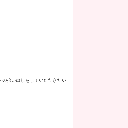
材の拾い出しをしていただきたい