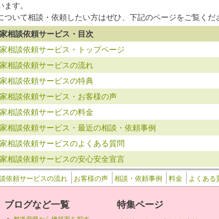
います。
について相談・依頼したい方はぜひ、下記のページをご覧くだ
家相談依頼サービス・目次
家相談依頼サービス・トップページ
家相談依頼サービスの流れ
家相談依頼サービスの特典
家相談依頼サービス・お客様の声
家相談依頼サービスの料金
家相談依頼サービス・最近の相談・依頼事例
家相談依頼サービスのよくある質問
家相談依頼サービスの安心安全宣言
談依頼サービスの流れ
お客様の声
相談・依頼事例
料金
よくある
ブログなど一覧
特集ページ
都道府県から建築家を探す