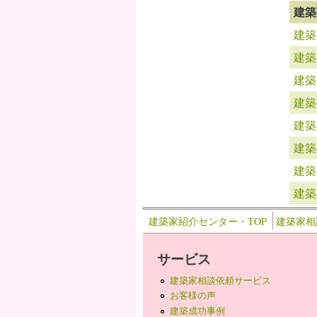
建築
建築
建築
建築
建築
建築
建築
建築
建築
建築家紹介センター・TOP
建築家相
サービス
建築家相談依頼サービス
お客様の声
建築成功事例