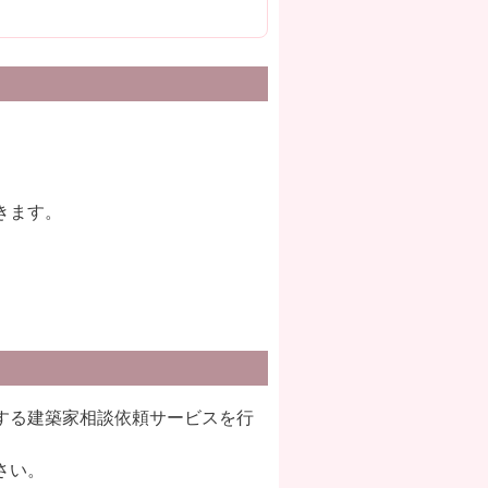
きます。
する建築家相談依頼サービスを行
さい。