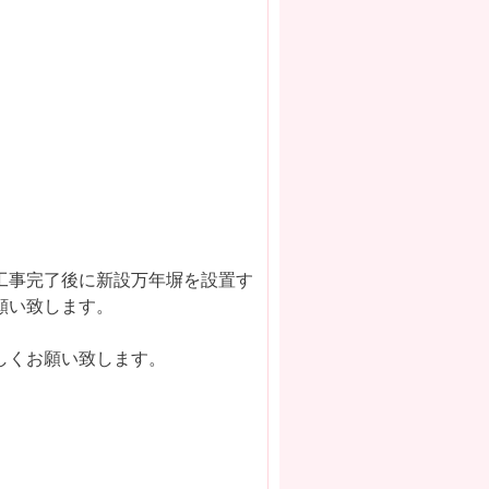
工事完了後に新設万年塀を設置す
願い致します。
しくお願い致します。