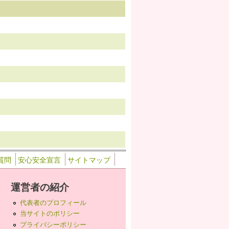
質問
安心安全宣言
サイトマップ
運営者の紹介
代表者のプロフィール
当サイトのポリシー
プライバシーポリシー