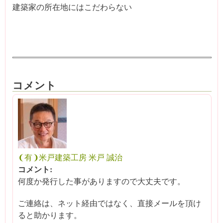
建築家の所在地にはこだわらない
コメント
❨有❩米戸建築工房 米戸 誠治
コメント:
何度か発行した事がありますので大丈夫です。
ご連絡は、ネット経由ではなく、直接メールを頂け
ると助かります。