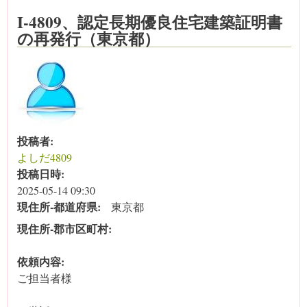
I-4809、認定長期優良住宅建築証明書
の再発行（東京都）
投稿者:
よしだ4809
投稿日時:
2025-05-14 09:30
現住所‐都道府県:
東京都
現住所‐郡市区町村:
依頼内容:
ご担当者様