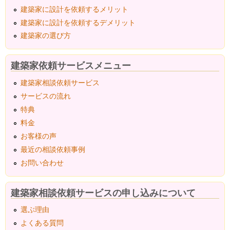
建築家に設計を依頼するメリット
建築家に設計を依頼するデメリット
建築家の選び方
建築家依頼サービスメニュー
建築家相談依頼サービス
サービスの流れ
特典
料金
お客様の声
最近の相談依頼事例
お問い合わせ
建築家相談依頼サービスの申し込みについて
選ぶ理由
よくある質問