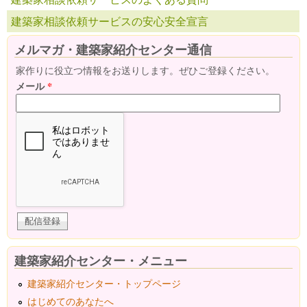
建築家相談依頼サービスの安心安全宣言
メルマガ・建築家紹介センター通信
家作りに役立つ情報をお送りします。ぜひご登録ください。
メール
*
建築家紹介センター・メニュー
建築家紹介センター・トップページ
はじめてのあなたへ