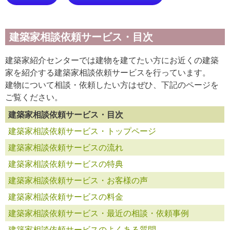
建築家相談依頼サービス・目次
建築家紹介センターでは建物を建てたい方にお近くの建築
家を紹介する建築家相談依頼サービスを行っています。
建物について相談・依頼したい方はぜひ、下記のページを
ご覧ください。
建築家相談依頼サービス・目次
建築家相談依頼サービス・トップページ
建築家相談依頼サービスの流れ
建築家相談依頼サービスの特典
建築家相談依頼サービス・お客様の声
建築家相談依頼サービスの料金
建築家相談依頼サービス・最近の相談・依頼事例
建築家相談依頼サービスのよくある質問