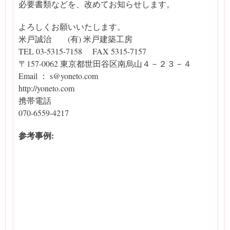
必要書類などを、改めてお知らせします。
よろしくお願いいたします。
米戸誠治 (有) 米戸建築工房
TEL 03-5315-7158 FAX 5315-7157
〒157-0062 東京都世田谷区南烏山４－２３－４
Email ： s@yoneto.com
http://yoneto.com
携帯電話
070-6559-4217
参考事例: