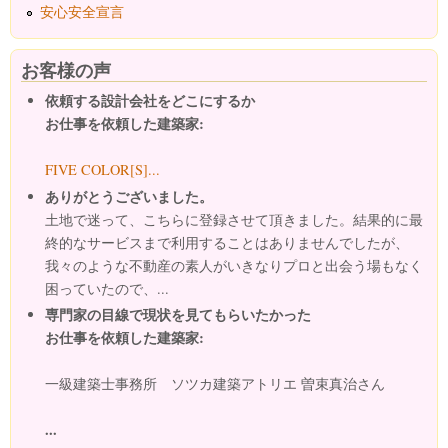
安心安全宣言
お客様の声
依頼する設計会社をどこにするか
お仕事を依頼した建築家:
FIVE COLOR[S]...
ありがとうございました。
土地で迷って、こちらに登録させて頂きました。結果的に最
終的なサービスまで利用することはありませんでしたが、
我々のような不動産の素人がいきなりプロと出会う場もなく
困っていたので、...
専門家の目線で現状を見てもらいたかった
お仕事を依頼した建築家:
一級建築士事務所 ソツカ建築アトリエ 曽束真治さん
...