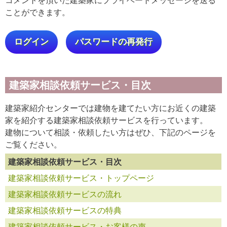
ことができます。
ログイン
パスワードの再発行
建築家相談依頼サービス・目次
建築家紹介センターでは建物を建てたい方にお近くの建築
家を紹介する建築家相談依頼サービスを行っています。
建物について相談・依頼したい方はぜひ、下記のページを
ご覧ください。
建築家相談依頼サービス・目次
建築家相談依頼サービス・トップページ
建築家相談依頼サービスの流れ
建築家相談依頼サービスの特典
建築家相談依頼サービス・お客様の声