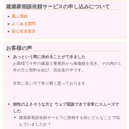
建築家相談依頼サービスの申し込みについて
選ぶ理由
よくある質問
安心安全宣言
お客様の声
あっという間に決めることができました
お蔭様で４件の建築士事務所から御連絡を頂き、その内の１
件の方と契約を結び、現在進行中です。
非常に良い方で有り難く思っております。
...
相性のよさそうな方と ウェブ面談できて非常にスムーズで
した
建築家相談依頼サービスに投稿する前にどんなことで悩
んでいましたか？