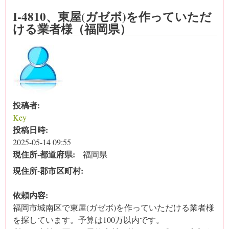
I-4810、東屋(ガゼボ)を作っていただ
ける業者様（福岡県）
投稿者:
Key
投稿日時:
2025-05-14 09:55
現住所‐都道府県:
福岡県
現住所‐郡市区町村:
依頼内容:
福岡市城南区で東屋(ガゼボ)を作っていただける業者様
を探しています。予算は100万以内です。