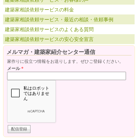
建築家相談依頼サービスの料金
建築家相談依頼サービス・最近の相談・依頼事例
建築家相談依頼サービスのよくある質問
建築家相談依頼サービスの安心安全宣言
メルマガ・建築家紹介センター通信
家作りに役立つ情報をお送りします。ぜひご登録ください。
メール
*