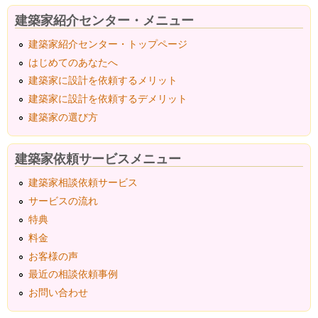
建築家紹介センター・メニュー
建築家紹介センター・トップページ
はじめてのあなたへ
建築家に設計を依頼するメリット
建築家に設計を依頼するデメリット
建築家の選び方
建築家依頼サービスメニュー
建築家相談依頼サービス
サービスの流れ
特典
料金
お客様の声
最近の相談依頼事例
お問い合わせ