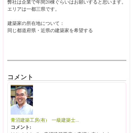
弊社は企業で年間20棟ぐらいはお願いすると思います。
エリアは一都三県です。
建築家の所在地について：
同じ都道府県・近県の建築家を希望する
コメント
青沼建築工房(有) 一級建築士...
コメント: