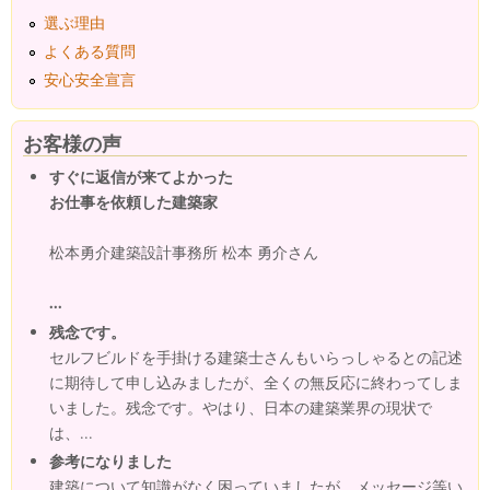
選ぶ理由
よくある質問
安心安全宣言
お客様の声
すぐに返信が来てよかった
お仕事を依頼した建築家
松本勇介建築設計事務所 松本 勇介さん
...
残念です。
セルフビルドを手掛ける建築士さんもいらっしゃるとの記述
に期待して申し込みましたが、全くの無反応に終わってしま
いました。残念です。やはり、日本の建築業界の現状で
は、...
参考になりました
建築について知識がなく困っていましたが、メッセージ等い