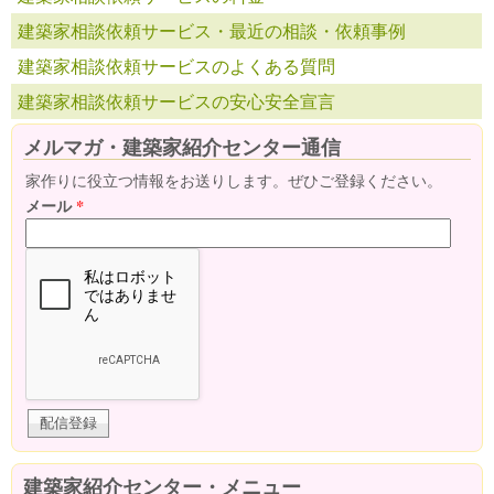
建築家相談依頼サービス・最近の相談・依頼事例
建築家相談依頼サービスのよくある質問
建築家相談依頼サービスの安心安全宣言
メルマガ・建築家紹介センター通信
家作りに役立つ情報をお送りします。ぜひご登録ください。
メール
*
建築家紹介センター・メニュー