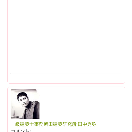
一級建築士事務所田建築研究所 田中秀弥
コメント: