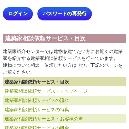
ログイン
パスワードの再発行
建築家相談依頼サービス・目次
建築家紹介センターでは建物を建てたい方にお近くの建築
家を紹介する建築家相談依頼サービスを行っています。
建物について相談・依頼したい方はぜひ、下記のページを
ご覧ください。
建築家相談依頼サービス・目次
建築家相談依頼サービス・トップページ
建築家相談依頼サービスの流れ
建築家相談依頼サービスの特典
建築家相談依頼サービス・お客様の声
建築家相談依頼サービスの料金