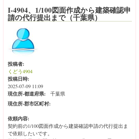
I-4904、1/100図面作成から建築確認申
請の代行提出まで（千葉県）
投稿者:
くどう4904
投稿日時:
2025-07-09 11:09
現住所‐都道府県:
千葉県
現住所‐郡市区町村:
依頼内容:
契約前の1/100図面作成から建築確認申請の代行提出ま
で依頼したいです。