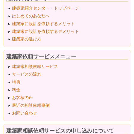
建築家紹介センター・トップページ
はじめてのあなたへ
建築家に設計を依頼するメリット
建築家に設計を依頼するデメリット
建築家の選び方
建築家依頼サービスメニュー
建築家相談依頼サービス
サービスの流れ
特典
料金
お客様の声
最近の相談依頼事例
お問い合わせ
建築家相談依頼サービスの申し込みについて