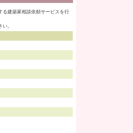
する建築家相談依頼サービスを行
さい。