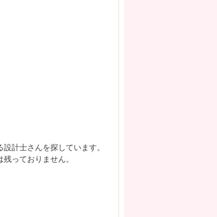
る設計士さんを探しています。
は残っておりません。