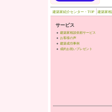
建築家紹介センター・TOP
建築家相
サービス
建築家相談依頼サービス
お客様の声
建築成功事例
成約お祝いプレゼント