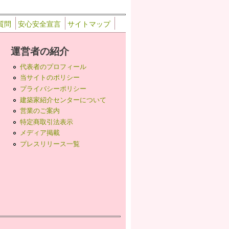
質問
安心安全宣言
サイトマップ
運営者の紹介
代表者のプロフィール
当サイトのポリシー
プライバシーポリシー
建築家紹介センターについて
営業のご案内
特定商取引法表示
メディア掲載
プレスリリース一覧