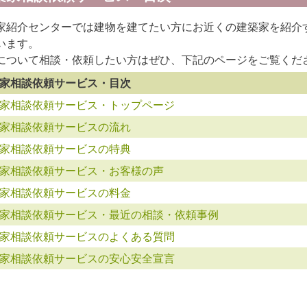
家紹介センターでは建物を建てたい方にお近くの建築家を紹介
います。
について相談・依頼したい方はぜひ、下記のページをご覧くだ
家相談依頼サービス・目次
家相談依頼サービス・トップページ
家相談依頼サービスの流れ
家相談依頼サービスの特典
家相談依頼サービス・お客様の声
家相談依頼サービスの料金
家相談依頼サービス・最近の相談・依頼事例
家相談依頼サービスのよくある質問
家相談依頼サービスの安心安全宣言