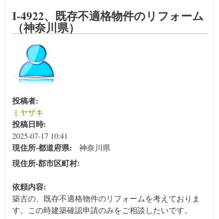
I-4922、既存不適格物件のリフォーム
（神奈川県）
投稿者:
ミヤザキ
投稿日時:
2025-07-17 10:41
現住所‐都道府県:
神奈川県
現住所‐郡市区町村:
依頼内容:
築古の、既存不適格物件のリフォームを考えておりま
す。この時建築確認申請のみをご相談したいです。