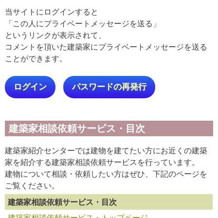
当サイトにログインすると
「この人にプライベートメッセージを送る」
というリンクが表示されて、
コメントを頂いた建築家にプライベートメッセージを送る
ことができます。
ログイン
パスワードの再発行
建築家相談依頼サービス・目次
建築家紹介センターでは建物を建てたい方にお近くの建築
家を紹介する建築家相談依頼サービスを行っています。
建物について相談・依頼したい方はぜひ、下記のページを
ご覧ください。
建築家相談依頼サービス・目次
建築家相談依頼サービス・トップページ