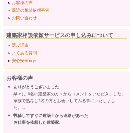
お客様の声
最近の相談依頼事例
お問い合わせ
建築家相談依頼サービスの申し込みについて
選ぶ理由
よくある質問
安心安全宣言
お客様の声
ありがとうございました
早々に10名の建築家の方々からコメントをいただきました。
家族で熟考し2名の方とお会いしてみる事にいたしまし
た。...
投稿してすぐに建築士から連絡があった
お仕事を依頼した建築家: