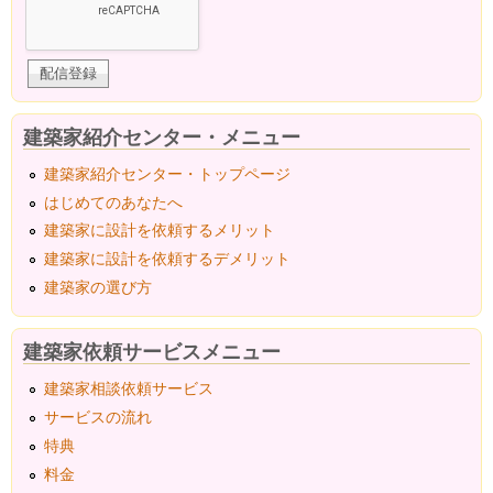
建築家紹介センター・メニュー
建築家紹介センター・トップページ
はじめてのあなたへ
建築家に設計を依頼するメリット
建築家に設計を依頼するデメリット
建築家の選び方
建築家依頼サービスメニュー
建築家相談依頼サービス
サービスの流れ
特典
料金