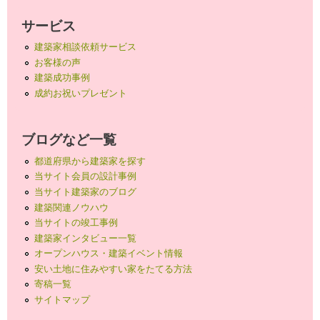
サービス
建築家相談依頼サービス
お客様の声
建築成功事例
成約お祝いプレゼント
ブログなど一覧
都道府県から建築家を探す
当サイト会員の設計事例
当サイト建築家のブログ
建築関連ノウハウ
当サイトの竣工事例
建築家インタビュー一覧
オープンハウス・建築イベント情報
安い土地に住みやすい家をたてる方法
寄稿一覧
サイトマップ