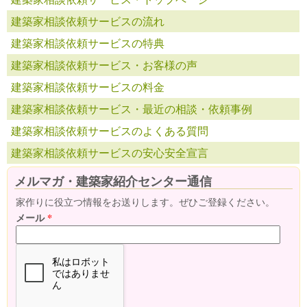
建築家相談依頼サービスの流れ
建築家相談依頼サービスの特典
建築家相談依頼サービス・お客様の声
建築家相談依頼サービスの料金
建築家相談依頼サービス・最近の相談・依頼事例
建築家相談依頼サービスのよくある質問
建築家相談依頼サービスの安心安全宣言
メルマガ・建築家紹介センター通信
家作りに役立つ情報をお送りします。ぜひご登録ください。
メール
*