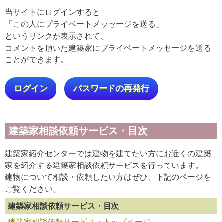
当サイトにログインすると
「この人にプライベートメッセージを送る」
というリンクが表示されて、
コメントを頂いた建築家にプライベートメッセージを送る
ことができます。
ログイン
パスワードの再発行
建築家相談依頼サービス・目次
建築家紹介センターでは建物を建てたい方にお近くの建築
家を紹介する建築家相談依頼サービスを行っています。
建物について相談・依頼したい方はぜひ、下記のページを
ご覧ください。
建築家相談依頼サービス・目次
建築家相談依頼サービス・トップページ