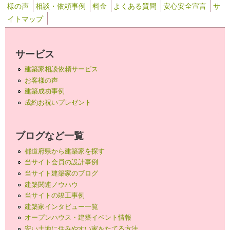
様の声
相談・依頼事例
料金
よくある質問
安心安全宣言
サ
イトマップ
サービス
建築家相談依頼サービス
お客様の声
建築成功事例
成約お祝いプレゼント
ブログなど一覧
都道府県から建築家を探す
当サイト会員の設計事例
当サイト建築家のブログ
建築関連ノウハウ
当サイトの竣工事例
建築家インタビュー一覧
オープンハウス・建築イベント情報
安い土地に住みやすい家をたてる方法