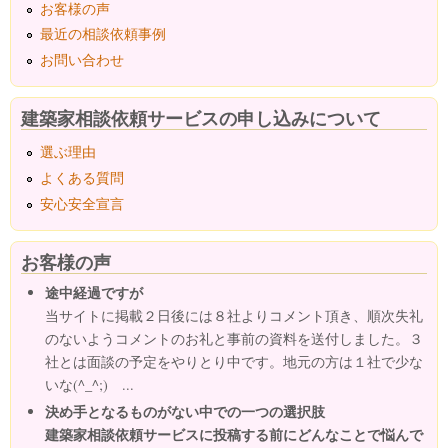
お客様の声
最近の相談依頼事例
お問い合わせ
建築家相談依頼サービスの申し込みについて
選ぶ理由
よくある質問
安心安全宣言
お客様の声
途中経過ですが
当サイトに掲載２日後には８社よりコメント頂き、順次失礼
のないようコメントのお礼と事前の資料を送付しました。３
社とは面談の予定をやりとり中です。地元の方は１社で少な
いな(^_^;) ...
決め手となるものがない中での一つの選択肢
建築家相談依頼サービスに投稿する前にどんなことで悩んで