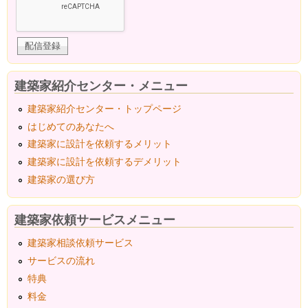
建築家紹介センター・メニュー
建築家紹介センター・トップページ
はじめてのあなたへ
建築家に設計を依頼するメリット
建築家に設計を依頼するデメリット
建築家の選び方
建築家依頼サービスメニュー
建築家相談依頼サービス
サービスの流れ
特典
料金