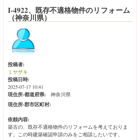
I-4922、既存不適格物件のリフォーム
（神奈川県）
投稿者:
ミヤザキ
投稿日時:
2025-07-17 10:41
現住所‐都道府県:
神奈川県
現住所‐郡市区町村:
依頼内容:
築古の、既存不適格物件のリフォームを考えておりま
す。この時建築確認申請のみをご相談したいです。