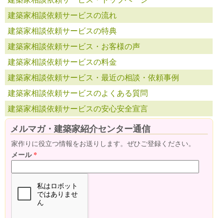
建築家相談依頼サービスの流れ
建築家相談依頼サービスの特典
建築家相談依頼サービス・お客様の声
建築家相談依頼サービスの料金
建築家相談依頼サービス・最近の相談・依頼事例
建築家相談依頼サービスのよくある質問
建築家相談依頼サービスの安心安全宣言
メルマガ・建築家紹介センター通信
家作りに役立つ情報をお送りします。ぜひご登録ください。
メール
*