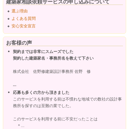
建築家相談依頼サービスの申し込みについて
選ぶ理由
よくある質問
安心安全宣言
お客様の声
契約までは非常にスムーズでした
契約した建築家名・事務所名を教えて下さい
株式会社 佐野修建築設計事務所 佐野 修
...
応募も多くの方から頂きました
このサービスを利用する前は不慣れな地域での数社の設計事
務所を探すのは至難の業でした。
このサービスを利用する前に不安だったことは
＊...