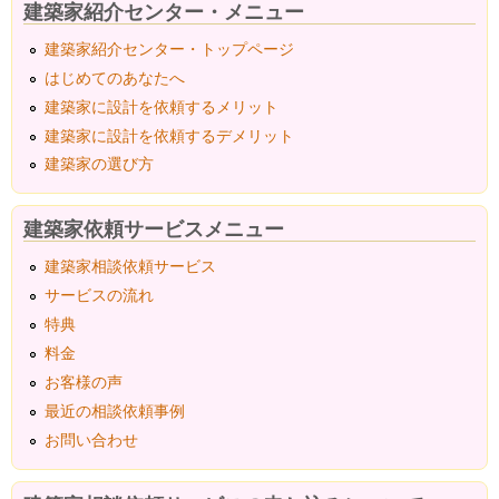
建築家紹介センター・メニュー
建築家紹介センター・トップページ
はじめてのあなたへ
建築家に設計を依頼するメリット
建築家に設計を依頼するデメリット
建築家の選び方
建築家依頼サービスメニュー
建築家相談依頼サービス
サービスの流れ
特典
料金
お客様の声
最近の相談依頼事例
お問い合わせ