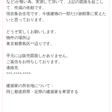
など)が無い為、実測して頂いて、上記の図面を起こし
て、作成の依頼です。
現在集合住宅です、今後建物の一部だけ旅館業に変えた
いと思っております。
どうぞ宜しくお願いします。
物件の場所は
東京都豊島区**辺りです。
手元には販売図面しかありません。
ご返信をお待ちしております。
連絡先
***-****-****
建築家の所在地について：
同じ都道府県・近県の建築家を希望する