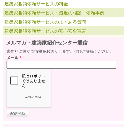
建築家相談依頼サービスの料金
建築家相談依頼サービス・最近の相談・依頼事例
建築家相談依頼サービスのよくある質問
建築家相談依頼サービスの安心安全宣言
メルマガ・建築家紹介センター通信
家作りに役立つ情報をお送りします。ぜひご登録ください。
メール
*