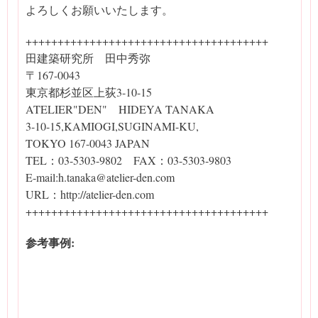
よろしくお願いいたします。
++++++++++++++++++++++++++++++++++++++
田建築研究所 田中秀弥
〒167-0043
東京都杉並区上荻3-10-15
ATELIER"DEN" HIDEYA TANAKA
3-10-15,KAMIOGI,SUGINAMI-KU,
TOKYO 167-0043 JAPAN
TEL：03-5303-9802 FAX：03-5303-9803
E-mail:h.tanaka@atelier-den.com
URL：http://atelier-den.com
++++++++++++++++++++++++++++++++++++++
参考事例: