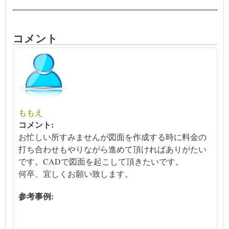
コメント
ももえ
コメント:
お忙しい所すみませんが図面を作成する時に料金の
打ち合わせもやりながら進めて頂ければありがたい
です。CADで図面を起こして頂きたいです。
何卒、宜しくお願い致します。
参考事例: