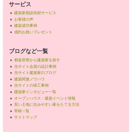
サービス
建築家相談依頼サービス
お客様の声
建築成功事例
成約お祝いプレゼント
ブログなど一覧
都道府県から建築家を探す
当サイト会員の設計事例
当サイト建築家のブログ
建築関連ノウハウ
当サイトの竣工事例
建築家インタビュー一覧
オープンハウス・建築イベント情報
安い土地に住みやすい家をたてる方法
寄稿一覧
サイトマップ