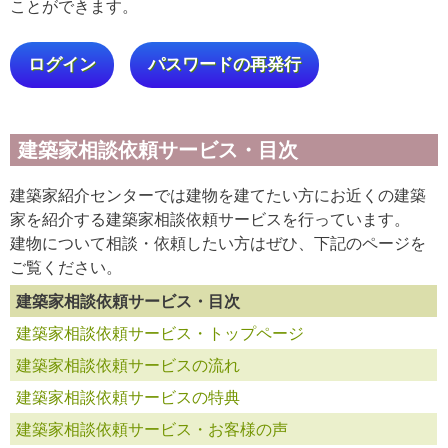
ことができます。
ログイン
パスワードの再発行
建築家相談依頼サービス・目次
建築家紹介センターでは建物を建てたい方にお近くの建築
家を紹介する建築家相談依頼サービスを行っています。
建物について相談・依頼したい方はぜひ、下記のページを
ご覧ください。
建築家相談依頼サービス・目次
建築家相談依頼サービス・トップページ
建築家相談依頼サービスの流れ
建築家相談依頼サービスの特典
建築家相談依頼サービス・お客様の声