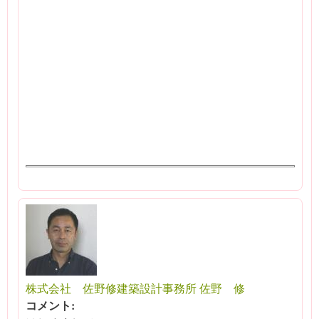
株式会社 佐野修建築設計事務所 佐野 修
コメント: