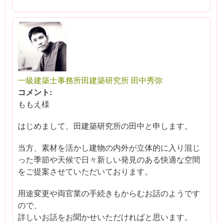
一級建築士事務所田建築研究所 田中秀弥
コメント:
ももえ様
はじめまして、田建築研究所の田中と申します。
当方、素材を活かし建物の内外が立体的に入り混じ
った季節や天候で日々新しい発見のある快適な空間
をご提案させていただいております。
用途変更や両官業の手続きもからむお話のようです
ので、
詳しいお話をお聞かせいただければと思います。