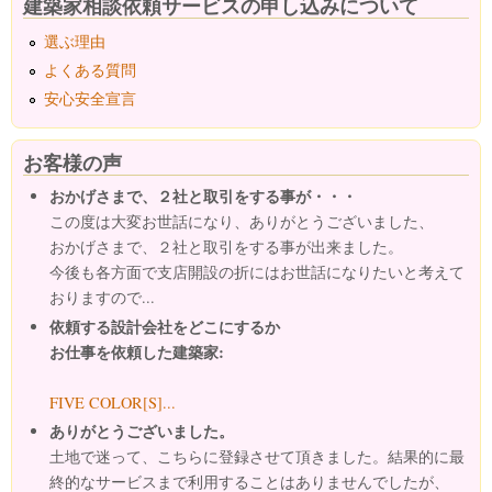
建築家相談依頼サービスの申し込みについて
選ぶ理由
よくある質問
安心安全宣言
お客様の声
おかげさまで、２社と取引をする事が・・・
この度は大変お世話になり、ありがとうございました、
おかげさまで、２社と取引をする事が出来ました。
今後も各方面で支店開設の折にはお世話になりたいと考えて
おりますので...
依頼する設計会社をどこにするか
お仕事を依頼した建築家:
FIVE COLOR[S]...
ありがとうございました。
土地で迷って、こちらに登録させて頂きました。結果的に最
終的なサービスまで利用することはありませんでしたが、