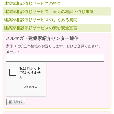
建築家相談依頼サービスの料金
建築家相談依頼サービス・最近の相談・依頼事例
建築家相談依頼サービスのよくある質問
建築家相談依頼サービスの安心安全宣言
メルマガ・建築家紹介センター通信
家作りに役立つ情報をお送りします。ぜひご登録ください。
メール
*