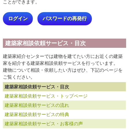
ことができます。
ログイン
パスワードの再発行
建築家相談依頼サービス・目次
建築家紹介センターでは建物を建てたい方にお近くの建築
家を紹介する建築家相談依頼サービスを行っています。
建物について相談・依頼したい方はぜひ、下記のページを
ご覧ください。
建築家相談依頼サービス・目次
建築家相談依頼サービス・トップページ
建築家相談依頼サービスの流れ
建築家相談依頼サービスの特典
建築家相談依頼サービス・お客様の声