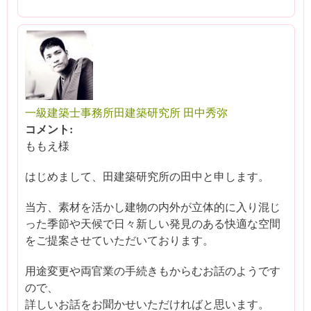
一級建築士事務所田建築研究所 田中秀弥
コメント:
ももえ様
はじめまして、田建築研究所の田中と申します。
当方、素材を活かし建物の内外が立体的に入り混じ
った季節や天候で日々新しい発見のある快適な空間
をご提案させていただいております。
用途変更や両官業の手続きもからむお話のようです
ので、
詳しいお話をお聞かせいただければと思います。