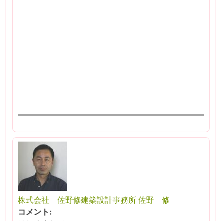
株式会社 佐野修建築設計事務所 佐野 修
コメント: