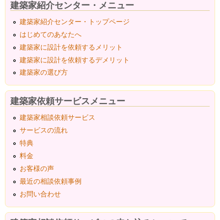
建築家紹介センター・メニュー
建築家紹介センター・トップページ
はじめてのあなたへ
建築家に設計を依頼するメリット
建築家に設計を依頼するデメリット
建築家の選び方
建築家依頼サービスメニュー
建築家相談依頼サービス
サービスの流れ
特典
料金
お客様の声
最近の相談依頼事例
お問い合わせ