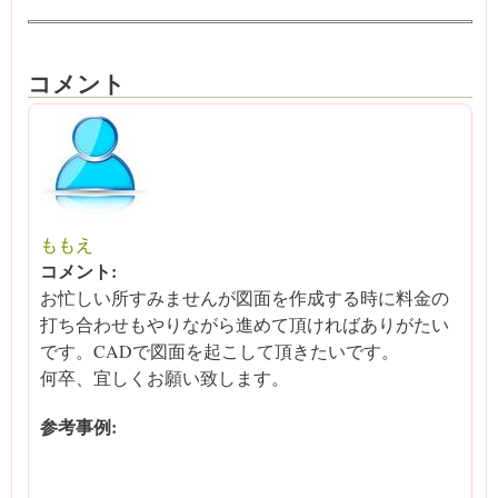
コメント
ももえ
コメント:
お忙しい所すみませんが図面を作成する時に料金の
打ち合わせもやりながら進めて頂ければありがたい
です。CADで図面を起こして頂きたいです。
何卒、宜しくお願い致します。
参考事例: