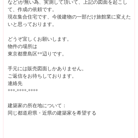
など)が無い為、実測して頂いて、上記の図面を起こし
て、作成の依頼です。
現在集合住宅です、今後建物の一部だけ旅館業に変えた
いと思っております。
どうぞ宜しくお願いします。
物件の場所は
東京都豊島区**辺りです。
手元には販売図面しかありません。
ご返信をお待ちしております。
連絡先
***-****-****
建築家の所在地について：
同じ都道府県・近県の建築家を希望する