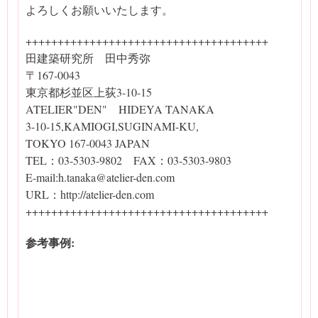
よろしくお願いいたします。
++++++++++++++++++++++++++++++++++++++
田建築研究所 田中秀弥
〒167-0043
東京都杉並区上荻3-10-15
ATELIER"DEN" HIDEYA TANAKA
3-10-15,KAMIOGI,SUGINAMI-KU,
TOKYO 167-0043 JAPAN
TEL：03-5303-9802 FAX：03-5303-9803
E-mail:h.tanaka@atelier-den.com
URL：http://atelier-den.com
++++++++++++++++++++++++++++++++++++++
参考事例: