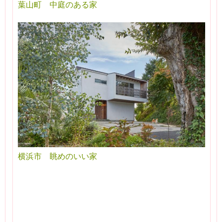
葉山町 中庭のある家
横浜市 眺めのいい家