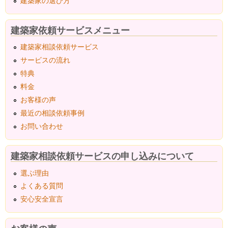
建築家の選び方
建築家依頼サービスメニュー
建築家相談依頼サービス
サービスの流れ
特典
料金
お客様の声
最近の相談依頼事例
お問い合わせ
建築家相談依頼サービスの申し込みについて
選ぶ理由
よくある質問
安心安全宣言