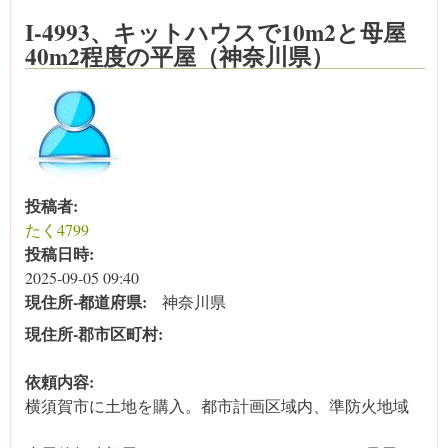
I-4993、キットハウスで10m2と母屋
40m2程度の平屋（神奈川県）
投稿者:
たく4799
投稿日時:
2025-09-05 09:40
現住所‐都道府県:
神奈川県
現住所‐郡市区町村:
依頼内容:
横須賀市に土地を購入。都市計画区域内、準防火地域