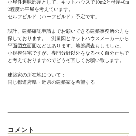
小屋件趣味部屋として、キットハウスで10m2と母屋40m
2程度の平屋を考えています。
セルフビルド（ハーフビルド）予定です。
設計、建築確認申請までお願いできる建築事務所の方を
探しております。 測量図とキットハウスメーカーから
平面図立面図などはあります。地盤調査もしました。
小規模住宅ですが、専門分野以外をなるべく自分たちで
と考えておりますのでどうぞ宜しくお願い致します。
建築家の所在地について：
同じ都道府県・近県の建築家を希望する
コメント