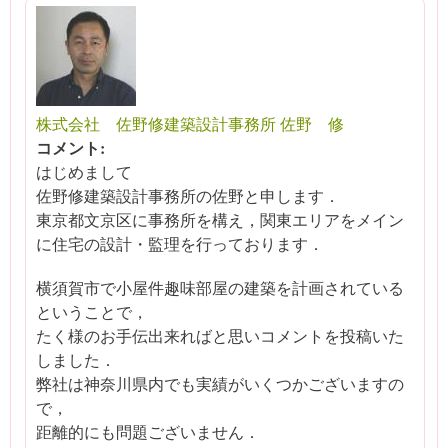
株式会社 佐野修建築設計事務所 佐野 修
コメント:
はじめまして
佐野修建築設計事務所の佐野と申します．
東京都文京区に事務所を構え，関東エリアをメイン
に住宅の設計・監理を行っております．
横須賀市で小屋件趣味部屋の建築を計画されている
ということで，
たく様のお手伝出来ればと思いコメントを投稿いた
しました．
弊社は神奈川県内でも実績がいくつかございますの
で，
距離的にも問題ございません．