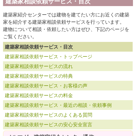
建築家相談依頼サービス・目次
建築家紹介センターでは建物を建てたい方にお近くの建築
家を紹介する建築家相談依頼サービスを行っています。
建物について相談・依頼したい方はぜひ、下記のページを
ご覧ください。
建築家相談依頼サービス・目次
建築家相談依頼サービス・トップページ
建築家相談依頼サービスの流れ
建築家相談依頼サービスの特典
建築家相談依頼サービス・お客様の声
建築家相談依頼サービスの料金
建築家相談依頼サービス・最近の相談・依頼事例
建築家相談依頼サービスのよくある質問
建築家相談依頼サービスの安心安全宣言