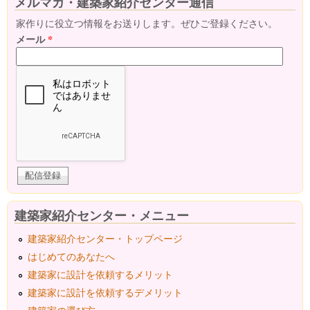
メルマガ・建築家紹介センター通信
家作りに役立つ情報をお送りします。ぜひご登録ください。
メール
*
建築家紹介センター・メニュー
建築家紹介センター・トップページ
はじめてのあなたへ
建築家に設計を依頼するメリット
建築家に設計を依頼するデメリット