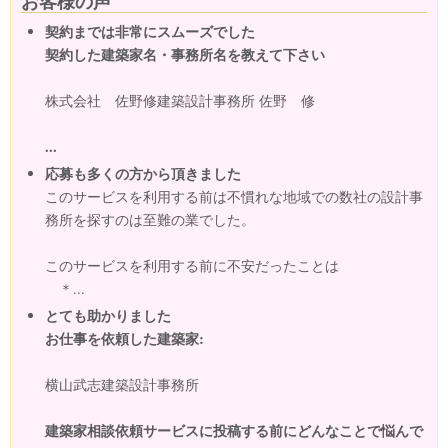
お客様の声
契約までは非常にスムーズでした
契約した建築家名・事務所名を教えて下さい
株式会社 佐野修建築設計事務所 佐野 修
...
応募も多くの方から頂きました
このサービスを利用する前は不慣れな地域での数社の設計事
務所を探すのは至難の業でした。
このサービスを利用する前に不安だったことは
＊...
とても助かりました
お仕事を依頼した建築家:
横山武志建築設計事務所
建築家相談依頼サービスに投稿する前にどんなことで悩んで