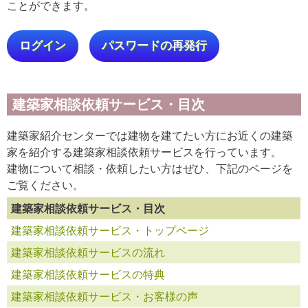
ことができます。
ログイン
パスワードの再発行
建築家相談依頼サービス・目次
建築家紹介センターでは建物を建てたい方にお近くの建築
家を紹介する建築家相談依頼サービスを行っています。
建物について相談・依頼したい方はぜひ、下記のページを
ご覧ください。
建築家相談依頼サービス・目次
建築家相談依頼サービス・トップページ
建築家相談依頼サービスの流れ
建築家相談依頼サービスの特典
建築家相談依頼サービス・お客様の声