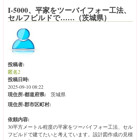
I-5000、平家をツーバイフォー工法、
セルフビルドで……（茨城県）
投稿者:
匿名2
投稿日時:
2025-09-10 08:22
現住所‐都道府県:
茨城県
現住所‐郡市区町村:
依頼内容:
30平方メートル程度の平家をツーバイフォー工法、セル
フビルドで建てたいと考えています。設計図作成の見積