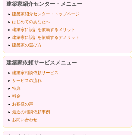
建築家紹介センター・メニュー
建築家紹介センター・トップページ
はじめてのあなたへ
建築家に設計を依頼するメリット
建築家に設計を依頼するデメリット
建築家の選び方
建築家依頼サービスメニュー
建築家相談依頼サービス
サービスの流れ
特典
料金
お客様の声
最近の相談依頼事例
お問い合わせ