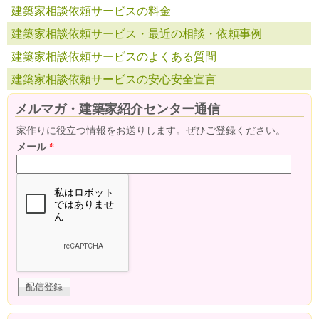
建築家相談依頼サービスの料金
建築家相談依頼サービス・最近の相談・依頼事例
建築家相談依頼サービスのよくある質問
建築家相談依頼サービスの安心安全宣言
メルマガ・建築家紹介センター通信
家作りに役立つ情報をお送りします。ぜひご登録ください。
メール
*