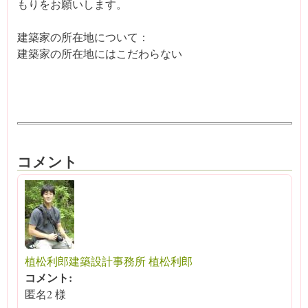
もりをお願いします。
建築家の所在地について：
建築家の所在地にはこだわらない
コメント
植松利郎建築設計事務所 植松利郎
コメント:
匿名2 様