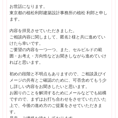
お世話になります。
東京都の植松利郎建築設計事務所の植松 利郎と申し
ます。
内容を拝見させていただきました。
ご相談内容に関しまして、匿名2 様と共に進めてい
けたら幸いです。
ご要望の内容を一つ一つ、また、セルビルドの範
囲・お考え・方向性などお聞きしながら進めていけ
ればと思います。
初めの段階と不明点もありますので、ご相談及びイ
メージの共有とご確認のために、可否含めてもう少
し詳しい内容をお聞きしたいと思います。
お困りのことを解消するためにメールなどでも結構
ですので、まずはお打ち合わせをさせていただいた
上で、今後の進め方のご提案をさせていただきま
す。
是非、ご連絡お待ちしております。