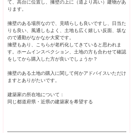
て、高台に位置し、擁壁の上に（道より高い）建物があ
ります。
擁壁のある場所なので、見晴らしも良いですし、日当た
りも良い、風通しもよく、土地も広く嬉しい反面、坂な
ので通勤がなかなか大変です。
擁壁もあり、こちらが老朽化してきていると思われま
す。ホームインスペクション、土地の方も合わせて確認
をしてから購入した方が良いでしょうか？
擁壁のある土地の購入に関して何かアドバイスいただけ
ますとありがたいです。
建築家の所在地について：
同じ都道府県・近県の建築家を希望する