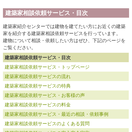
建築家相談依頼サービス・目次
建築家紹介センターでは建物を建てたい方にお近くの建築
家を紹介する建築家相談依頼サービスを行っています。
建物について相談・依頼したい方はぜひ、下記のページを
ご覧ください。
建築家相談依頼サービス・目次
建築家相談依頼サービス・トップページ
建築家相談依頼サービスの流れ
建築家相談依頼サービスの特典
建築家相談依頼サービス・お客様の声
建築家相談依頼サービスの料金
建築家相談依頼サービス・最近の相談・依頼事例
建築家相談依頼サービスのよくある質問