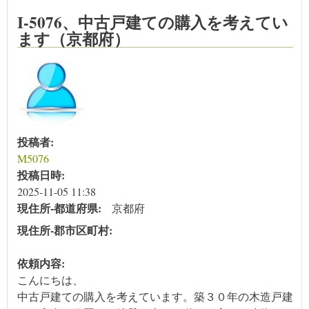
I-5076、中古戸建ての購入を考えてい
ます（京都府）
投稿者:
M5076
投稿日時:
2025-11-05 11:38
現住所‐都道府県:
京都府
現住所‐郡市区町村:
依頼内容:
こんにちは、
中古戸建ての購入を考えています。築３０年の木造戸建