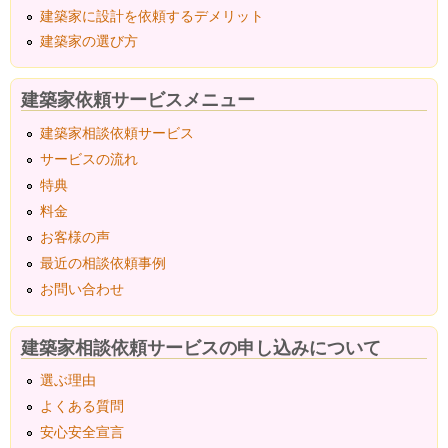
建築家に設計を依頼するデメリット
建築家の選び方
建築家依頼サービスメニュー
建築家相談依頼サービス
サービスの流れ
特典
料金
お客様の声
最近の相談依頼事例
お問い合わせ
建築家相談依頼サービスの申し込みについて
選ぶ理由
よくある質問
安心安全宣言