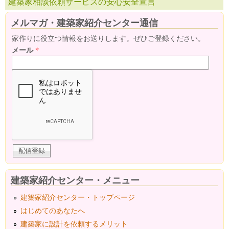
建築家相談依頼サービスの安心安全宣言
メルマガ・建築家紹介センター通信
家作りに役立つ情報をお送りします。ぜひご登録ください。
メール
*
建築家紹介センター・メニュー
建築家紹介センター・トップページ
はじめてのあなたへ
建築家に設計を依頼するメリット