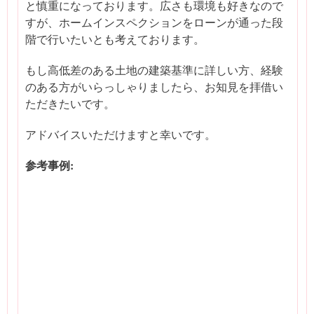
と慎重になっております。広さも環境も好きなので
すが、ホームインスペクションをローンが通った段
階で行いたいとも考えております。
もし高低差のある土地の建築基準に詳しい方、経験
のある方がいらっしゃりましたら、お知見を拝借い
ただきたいです。
アドバイスいただけますと幸いです。
参考事例: