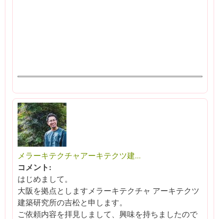
メラーキテクチャアーキテクツ建...
コメント:
はじめまして。
大阪を拠点としますメラーキテクチャ アーキテクツ
建築研究所の吉松と申します。
ご依頼内容を拝見しまして、興味を持ちましたので