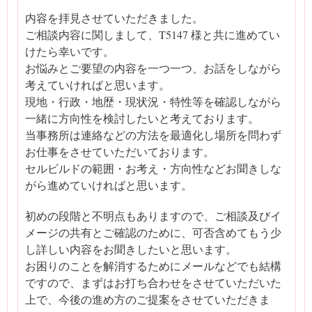
内容を拝見させていただきました。
ご相談内容に関しまして、T5147 様と共に進めてい
けたら幸いです。
お悩みとご要望の内容を一つ一つ、お話をしながら
考えていければと思います。
現地・行政・地歴・現状況・特性等を確認しながら
一緒に方向性を検討したいと考えております。
当事務所は連絡などの方法を最適化し場所を問わず
お仕事をさせていただいております。
セルビルドの範囲・お考え・方向性などお聞きしな
がら進めていければと思います。
初めの段階と不明点もありますので、ご相談及びイ
メージの共有とご確認のために、可否含めてもう少
し詳しい内容をお聞きしたいと思います。
お困りのことを解消するためにメールなどでも結構
ですので、まずはお打ち合わせをさせていただいた
上で、今後の進め方のご提案をさせていただきま