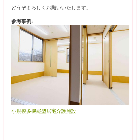
どうぞよろしくお願いいたします。
参考事例:
小規模多機能型居宅介護施設