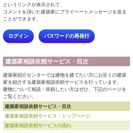
というリンクが表示されて、
コメントを頂いた建築家にプライベートメッセージを送る
ことができます。
ログイン
パスワードの再発行
建築家相談依頼サービス・目次
建築家紹介センターでは建物を建てたい方にお近くの建築
家を紹介する建築家相談依頼サービスを行っています。
建物について相談・依頼したい方はぜひ、下記のページを
ご覧ください。
建築家相談依頼サービス・目次
建築家相談依頼サービス・トップページ
建築家相談依頼サービスの流れ