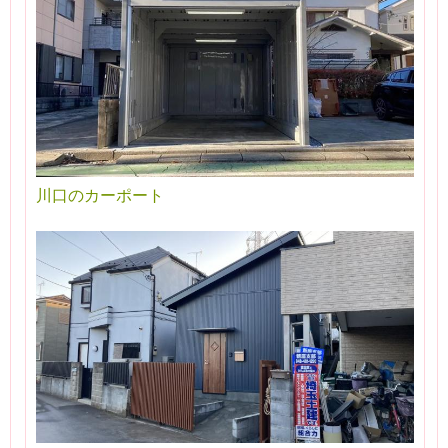
川口のカーポート