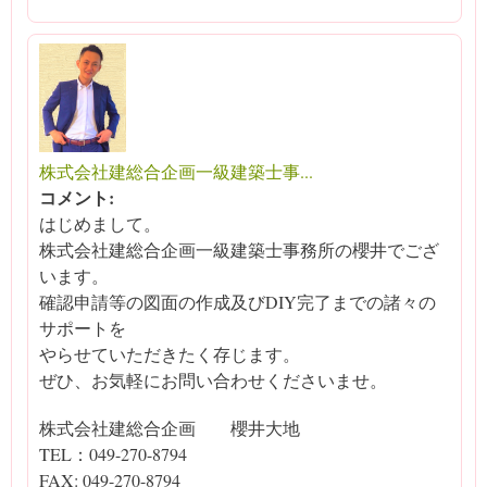
株式会社建総合企画一級建築士事...
コメント:
はじめまして。
株式会社建総合企画一級建築士事務所の櫻井でござ
います。
確認申請等の図面の作成及びDIY完了までの諸々の
サポートを
やらせていただきたく存じます。
ぜひ、お気軽にお問い合わせくださいませ。
株式会社建総合企画 櫻井大地
TEL：049-270-8794
FAX: 049-270-8794