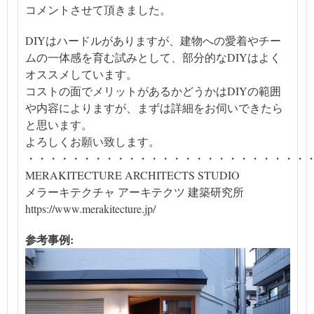
コメントさせて頂きました。
DIYはハードルがありますが、建物への愛着やチー
ムの一体感を育む試みとして、部分的なDIYはよく
オススメしています。
コストの面でメリットがあるかどうかはDIYの範囲
や内容によりますが、まずは詳細をお伺いできたら
と思います。
よろしくお願い致します。
・・・・・・・・・・・・・・・・・・・・・・・・・
MERAKITECTURE ARCHITECTS STUDIO
メラーキテクチャ アーキテクツ 建築研究所
https://www.merakitecture.jp/
参考事例: