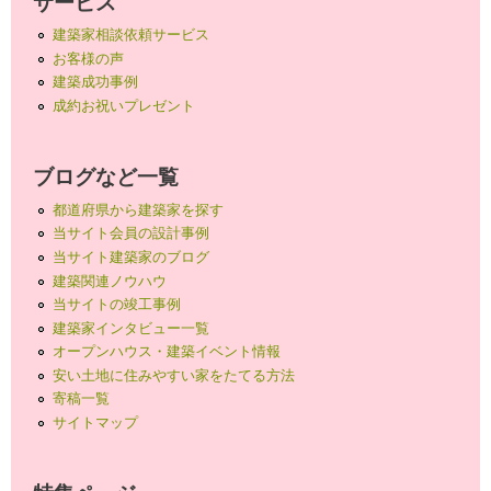
サービス
建築家相談依頼サービス
お客様の声
建築成功事例
成約お祝いプレゼント
ブログなど一覧
都道府県から建築家を探す
当サイト会員の設計事例
当サイト建築家のブログ
建築関連ノウハウ
当サイトの竣工事例
建築家インタビュー一覧
オープンハウス・建築イベント情報
安い土地に住みやすい家をたてる方法
寄稿一覧
サイトマップ