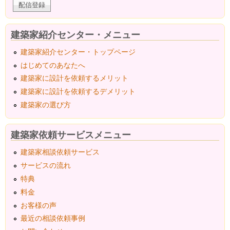
建築家紹介センター・メニュー
建築家紹介センター・トップページ
はじめてのあなたへ
建築家に設計を依頼するメリット
建築家に設計を依頼するデメリット
建築家の選び方
建築家依頼サービスメニュー
建築家相談依頼サービス
サービスの流れ
特典
料金
お客様の声
最近の相談依頼事例