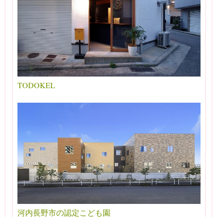
TODOKEL
河内長野市の認定こども園