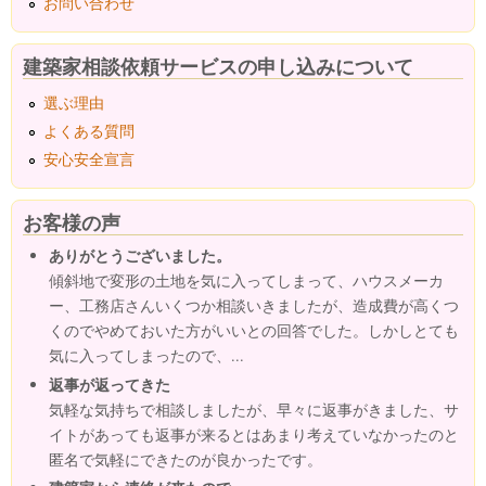
お問い合わせ
建築家相談依頼サービスの申し込みについて
選ぶ理由
よくある質問
安心安全宣言
お客様の声
ありがとうございました。
傾斜地で変形の土地を気に入ってしまって、ハウスメーカ
ー、工務店さんいくつか相談いきましたが、造成費が高くつ
くのでやめておいた方がいいとの回答でした。しかしとても
気に入ってしまったので、...
返事が返ってきた
気軽な気持ちで相談しましたが、早々に返事がきました、サ
イトがあっても返事が来るとはあまり考えていなかったのと
匿名で気軽にできたのが良かったです。