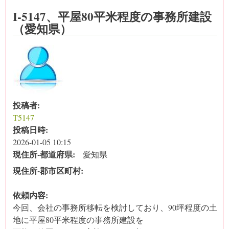
I-5147、平屋80平米程度の事務所建設
（愛知県）
投稿者:
T5147
投稿日時:
2026-01-05 10:15
現住所‐都道府県:
愛知県
現住所‐郡市区町村:
依頼内容:
今回、会社の事務所移転を検討しており、90坪程度の土
地に平屋80平米程度の事務所建設を