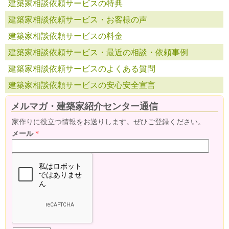
建築家相談依頼サービスの特典
建築家相談依頼サービス・お客様の声
建築家相談依頼サービスの料金
建築家相談依頼サービス・最近の相談・依頼事例
建築家相談依頼サービスのよくある質問
建築家相談依頼サービスの安心安全宣言
メルマガ・建築家紹介センター通信
家作りに役立つ情報をお送りします。ぜひご登録ください。
メール
*