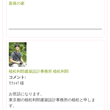
新座の家
植松利郎建築設計事務所 植松利郎
コメント:
T5147 様
お世話になります。
東京都の植松利郎建築設計事務所の植松と申しま
す。