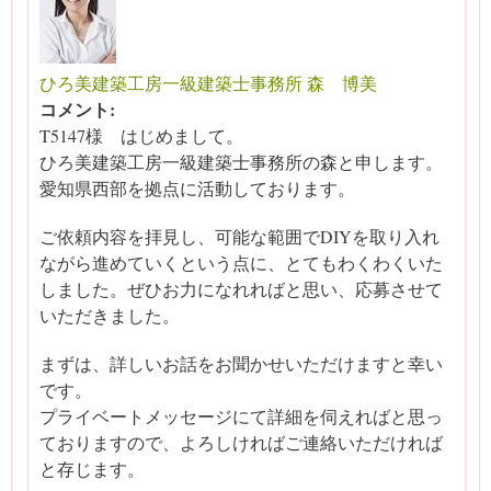
ひろ美建築工房一級建築士事務所 森 博美
コメント:
T5147様 はじめまして。
ひろ美建築工房一級建築士事務所の森と申します。
愛知県西部を拠点に活動しております。
ご依頼内容を拝見し、可能な範囲でDIYを取り入れ
ながら進めていくという点に、とてもわくわくいた
しました。ぜひお力になれればと思い、応募させて
いただきました。
まずは、詳しいお話をお聞かせいただけますと幸い
です。
プライベートメッセージにて詳細を伺えればと思っ
ておりますので、よろしければご連絡いただければ
と存じます。