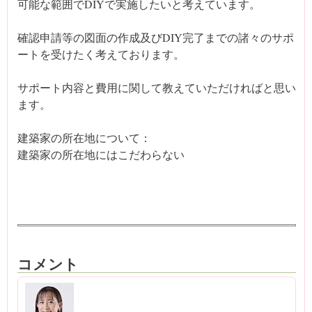
可能な範囲でDIYで実施したいと考えています。
確認申請等の図面の作成及びDIY完了までの諸々のサポ
ートを受けたく考えております。
サポート内容と費用に関して教えていただければと思い
ます。
建築家の所在地について：
建築家の所在地にはこだわらない
コメント