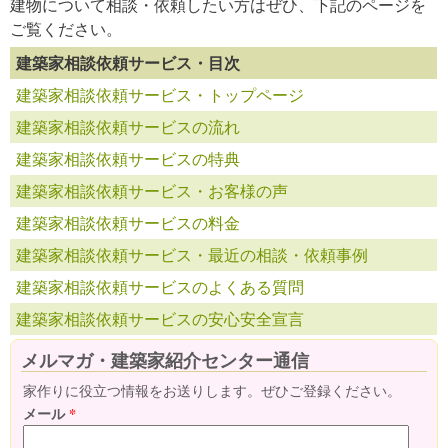
建物について相談・依頼したい方はぜひ、下記のページを
ご覧ください。
建築家相談依頼サービス・目次
建築家相談依頼サービス・トップページ
建築家相談依頼サービスの流れ
建築家相談依頼サービスの特典
建築家相談依頼サービス・お客様の声
建築家相談依頼サービスの料金
建築家相談依頼サービス・最近の相談・依頼事例
建築家相談依頼サービスのよくある質問
建築家相談依頼サービスの安心安全宣言
メルマガ・建築家紹介センター通信
家作りに役立つ情報をお送りします。ぜひご登録ください。
メール
*