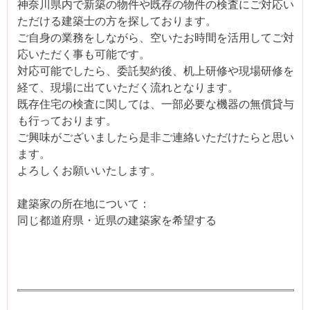
神奈川県内で新築の物件や既存の物件の検査にご対応い
ただける建築士の方を探しております。
ご自身の業務をしながら、空いたお時間を活用してご対
応いただく事も可能です。
対応可能でしたら、委託契約後、机上研修や現場研修を
経て、現場に出ていただく流れとなります。
既存住宅の検査に関しては、一部必要な機器の無償貸与
も行っております。
ご興味がございましたら是非ご連絡いただけたらと思い
ます。
よろしくお願いいたします。
建築家の所在地について：
同じ都道府県・近県の建築家を希望する