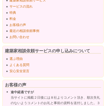
建築家相談依頼サービス
サービスの流れ
特典
料金
お客様の声
最近の相談依頼事例
お問い合わせ
建築家相談依頼サービスの申し込みについて
選ぶ理由
よくある質問
安心安全宣言
お客様の声
途中経過ですが
当サイトに掲載２日後には８社よりコメント頂き、順次失礼
のないようコメントのお礼と事前の資料を送付しました。３