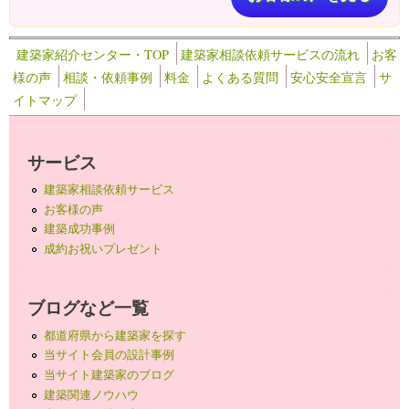
建築家紹介センター・TOP
建築家相談依頼サービスの流れ
お客
様の声
相談・依頼事例
料金
よくある質問
安心安全宣言
サ
イトマップ
サービス
建築家相談依頼サービス
お客様の声
建築成功事例
成約お祝いプレゼント
ブログなど一覧
都道府県から建築家を探す
当サイト会員の設計事例
当サイト建築家のブログ
建築関連ノウハウ