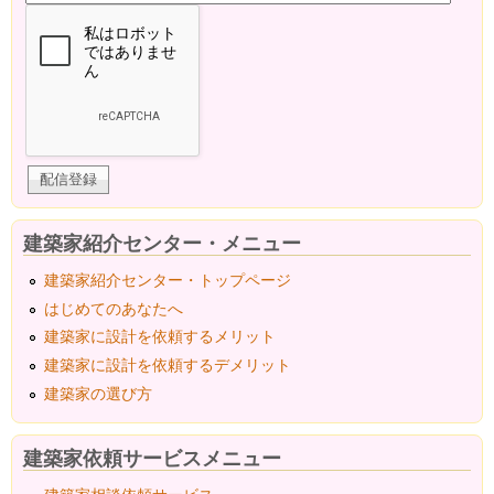
建築家紹介センター・メニュー
建築家紹介センター・トップページ
はじめてのあなたへ
建築家に設計を依頼するメリット
建築家に設計を依頼するデメリット
建築家の選び方
建築家依頼サービスメニュー