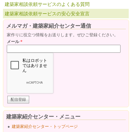
建築家相談依頼サービスのよくある質問
建築家相談依頼サービスの安心安全宣言
メルマガ・建築家紹介センター通信
家作りに役立つ情報をお送りします。ぜひご登録ください。
メール
*
建築家紹介センター・メニュー
建築家紹介センター・トップページ