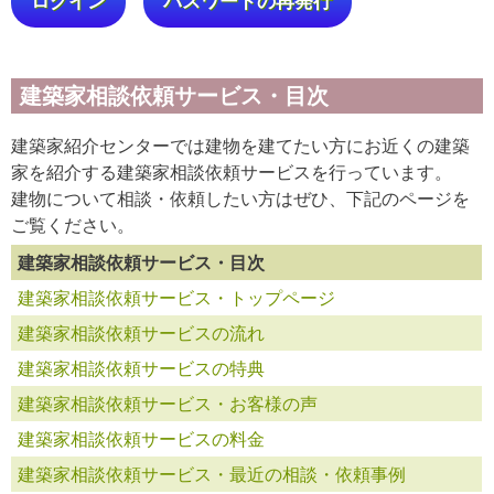
ログイン
パスワードの再発行
建築家相談依頼サービス・目次
建築家紹介センターでは建物を建てたい方にお近くの建築
家を紹介する建築家相談依頼サービスを行っています。
建物について相談・依頼したい方はぜひ、下記のページを
ご覧ください。
建築家相談依頼サービス・目次
建築家相談依頼サービス・トップページ
建築家相談依頼サービスの流れ
建築家相談依頼サービスの特典
建築家相談依頼サービス・お客様の声
建築家相談依頼サービスの料金
建築家相談依頼サービス・最近の相談・依頼事例