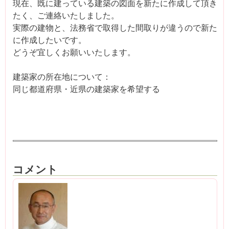
現在、既に建っている建築の図面を新たに作成して頂き
たく、ご連絡いたしました。
実際の建物と、法務省で取得した間取りが違うので新た
に作成したいです。
どうぞ宜しくお願いいたします。
建築家の所在地について：
同じ都道府県・近県の建築家を希望する
コメント