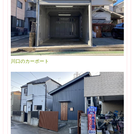
川口のカーポート