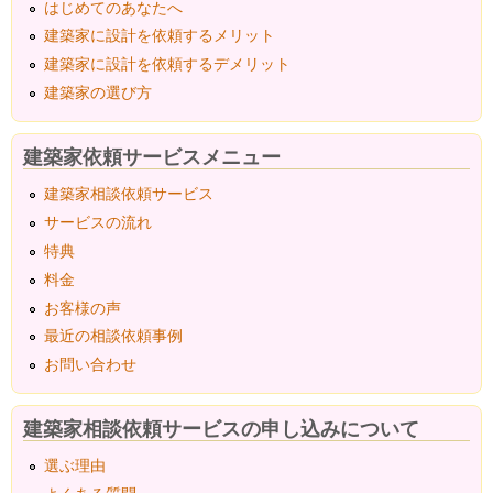
はじめてのあなたへ
建築家に設計を依頼するメリット
建築家に設計を依頼するデメリット
建築家の選び方
建築家依頼サービスメニュー
建築家相談依頼サービス
サービスの流れ
特典
料金
お客様の声
最近の相談依頼事例
お問い合わせ
建築家相談依頼サービスの申し込みについて
選ぶ理由