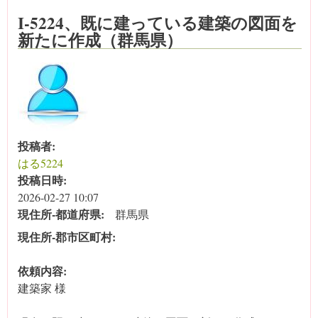
I-5224、既に建っている建築の図面を
新たに作成（群馬県）
投稿者:
はる5224
投稿日時:
2026-02-27 10:07
現住所‐都道府県:
群馬県
現住所‐郡市区町村:
依頼内容:
建築家 様