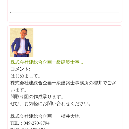
株式会社建総合企画一級建築士事...
コメント:
はじめまして。
株式会社建総合企画一級建築士事務所の櫻井でござ
います。
間取り図の作成承ります。
ぜひ、お気軽にお問い合わせください。
株式会社建総合企画 櫻井大地
TEL：049-270-8794